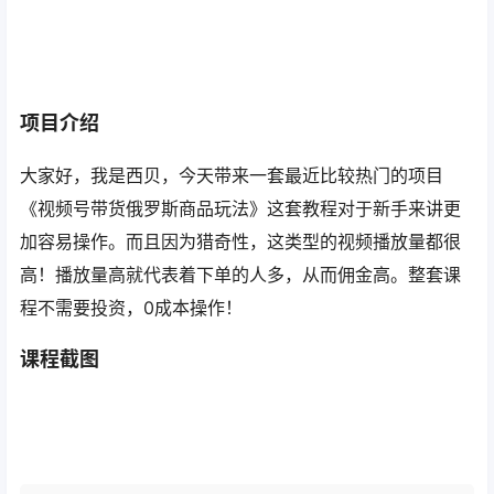
项目介绍
大家好，我是西贝，今天带来一套最近比较热门的项目
《视频号带货俄罗斯商品玩法》这套教程对于新手来讲更
加容易操作。
而且因为猎奇性，这类型的视频播放量都很
高！播放量高就代表着下单的人多，从而佣金高。整套课
程不需要投资，0成本操作！
课程截图