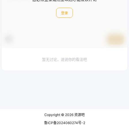
登录
提交
暂无讨论，说说你的看法吧
Copyright © 2026
资源吧
鲁ICP备2024060274号-2