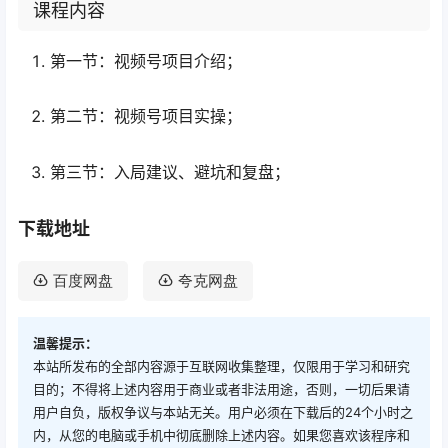
课程内容
第一节：视频号项目介绍；
第二节：视频号项目实操；
第三节：入局建议、避坑和复盘；
下载地址
百度网盘
夸克网盘
温馨提示：
本站所发布的全部内容源于互联网收集整理，仅限用于学习和研究
目的；不得将上述内容用于商业或者非法用途，否则，一切后果请
用户自负，版权争议与本站无关。用户必须在下载后的24个小时之
内，从您的电脑或手机中彻底删除上述内容。如果您喜欢该程序和