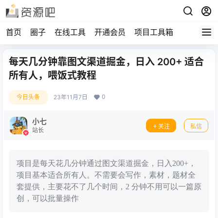
首页
圈子
在线工具
开通会员
项目工具箱
每天几分钟靠图文渠道掘金，日入 200+ 适合
所有人，喂饭式教程
0
今日头条
23年11月7日
小七
关注
私信
站长
项目是每天花几分钟通过图文渠道掘金，日入200+，
项目基本适合所有人。不需要会写作，素材，题材全
套提供，主要花不了几个时间，2 分钟不用可以一篇原
创，可以批量操作