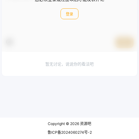
登录
提交
暂无讨论，说说你的看法吧
Copyright © 2026
资源吧
鲁ICP备2024060274号-2