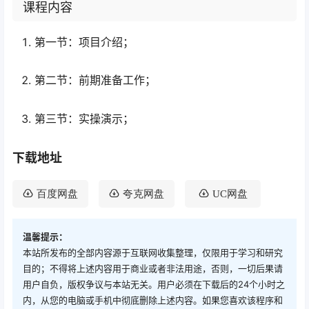
课程内容
第一节：项目介绍；
第二节：前期准备工作；
第三节：实操演示；
下载地址
百度网盘
夸克网盘
UC网盘
温馨提示：
本站所发布的全部内容源于互联网收集整理，仅限用于学习和研究
目的；不得将上述内容用于商业或者非法用途，否则，一切后果请
用户自负，版权争议与本站无关。用户必须在下载后的24个小时之
内，从您的电脑或手机中彻底删除上述内容。如果您喜欢该程序和