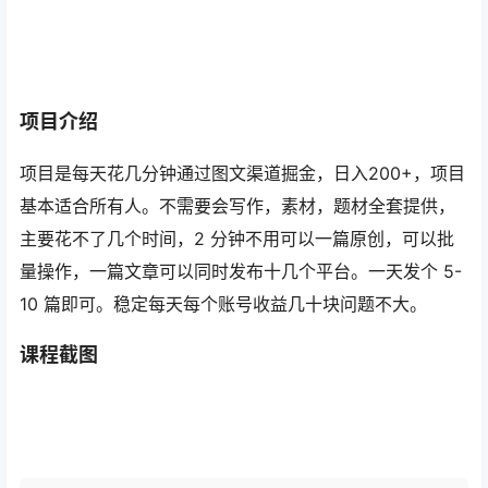
项目介绍
项目是每天花几分钟通过图文渠道掘金，日入200+，项目
基本适合所有人。不需要会写作，素材，题材全套提供，
主要花不了几个时间，2 分钟不用可以一篇原创，可以批
量操作，一篇文章可以同时发布十几个平台。一天发个 5-
10 篇即可。稳定每天每个账号收益几十块问题不大。
课程截图