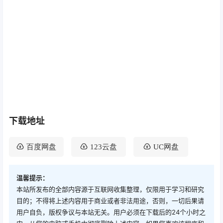
下载地址
百度网盘
123云盘
UC网盘
温馨提示：
本站所发布的全部内容源于互联网收集整理，仅限用于学习和研究
目的；不得将上述内容用于商业或者非法用途，否则，一切后果请
用户自负，版权争议与本站无关。用户必须在下载后的24个小时之