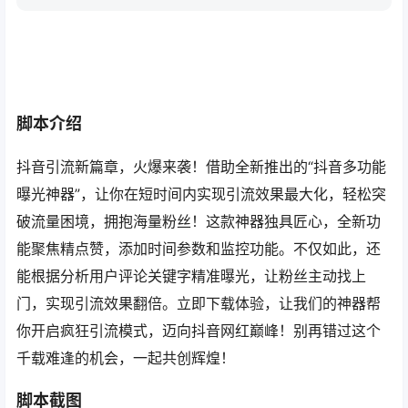
脚本介绍
抖音引流新篇章，火爆来袭！借助全新推出的“抖音多功能
曝光神器”，让你在短时间内实现引流效果最大化，轻松突
破流量困境，拥抱海量粉丝！这款神器独具匠心，全新功
能聚焦精点赞，添加时间参数和监控功能。不仅如此，还
能根据分析用户评论关键字精准曝光，让粉丝主动找上
门，实现引流效果翻倍。立即下载体验，让我们的神器帮
你开启疯狂引流模式，迈向抖音网红巅峰！别再错过这个
千载难逢的机会，一起共创辉煌！
脚本截图