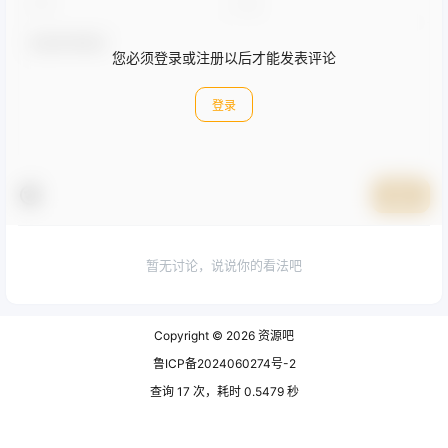
您必须登录或注册以后才能发表评论
登录
提交
暂无讨论，说说你的看法吧
Copyright © 2026
资源吧
鲁ICP备2024060274号-2
查询 17 次，耗时 0.5479 秒