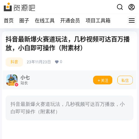
首页
圈子
在线工具
开通会员
项目工具箱
抖音最新爆火赛道玩法，几秒视频可达百万播
放，小白即可操作（附素材）
0
抖音
23年11月23日
小七
关注
私信
站长
抖音最新爆火赛道玩法，几秒视频可达百万播放，小
白即可操作（附素材）