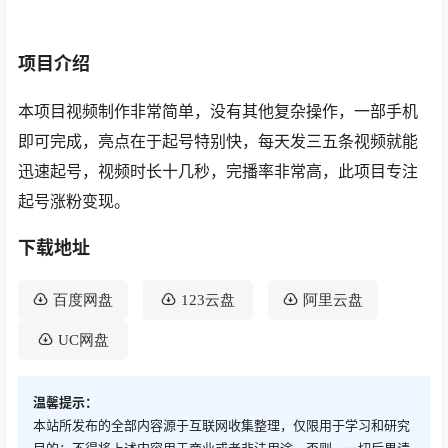
项目介绍
本项目视频制作非常简单，没有其他复杂操作，一部手机
即可完成，亮点在于起号特别快，每天发三五条视频就能
迅速起号，视频时长十几秒，完播率非常高，此项目专注
起号涨粉变现。
下载地址
百度网盘
123云盘
阿里云盘
UC网盘
温馨提示：
本站所发布的全部内容源于互联网收集整理，仅限用于学习和研究