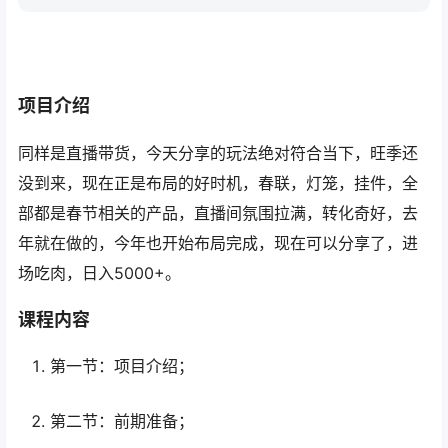
项目介绍
同样是直播带货，今天分享的玩法绝对符合当下，旺季还
没到来，现在正是布局的好时机，春联，灯笼，挂件，全
部都是春节相关的产品，直播间氛围拉满，转化奇好，去
年就在做的，今年也开始布局完成，现在可以分享了，进
场吃肉，日入5000+。
课程内容
第一节：项目介绍；
第二节：前期准备；