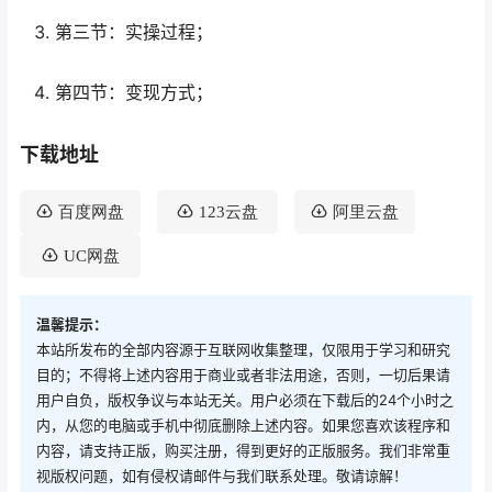
第三节：实操过程；
第四节：变现方式；
下载地址
百度网盘
123云盘
阿里云盘
UC网盘
温馨提示：
本站所发布的全部内容源于互联网收集整理，仅限用于学习和研究
目的；不得将上述内容用于商业或者非法用途，否则，一切后果请
用户自负，版权争议与本站无关。用户必须在下载后的24个小时之
内，从您的电脑或手机中彻底删除上述内容。如果您喜欢该程序和
内容，请支持正版，购买注册，得到更好的正版服务。我们非常重
视版权问题，如有侵权请邮件与我们联系处理。敬请谅解！