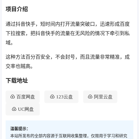
项目介绍
通过抖音快手，短时间内打开流量突破口，迅速形成百度
下拉搜索，把抖音快手的流量在无风险的情况下牵引到私
域。
这种方法百分百安全，不会封号，而且流量非常精准，成
交率也贼高。
下载地址
百度网盘
123云盘
阿里云盘
UC网盘
温馨提示：
本站所发布的全部内容源于互联网收集整理，仅限用于学习和研究