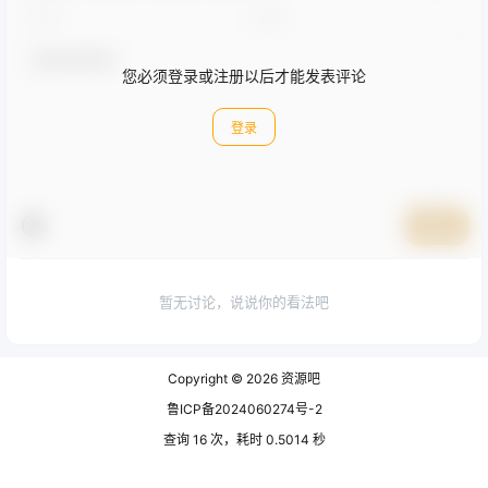
您必须登录或注册以后才能发表评论
登录
提交
暂无讨论，说说你的看法吧
Copyright © 2026
资源吧
鲁ICP备2024060274号-2
查询 16 次，耗时 0.5014 秒