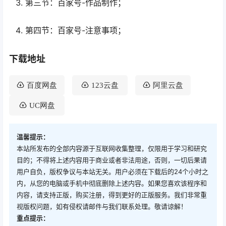
第三节：百家号-作品制作；
第四节：百家号-注意事项；
下载地址
百度网盘
123云盘
阿里云盘
UC网盘
温馨提示：
本站所发布的全部内容源于互联网收集整理，仅限用于学习和研究
目的；不得将上述内容用于商业或者非法用途，否则，一切后果请
用户自负，版权争议与本站无关。用户必须在下载后的24个小时之
内，从您的电脑或手机中彻底删除上述内容。如果您喜欢该程序和
内容，请支持正版，购买注册，得到更好的正版服务。我们非常重
视版权问题，如有侵权请邮件与我们联系处理。敬请谅解！
重点提示：