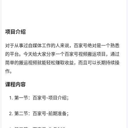
项目介绍
对于从事过自媒体工作的人来说，百家号绝对是一个熟悉
的平台。今天给大家分享一个百家号视频搬运项目，通过
简单的搬运视频就能轻松赚取收益，而且可以长期持续操
作。
课程内容
第一节：百家号-项目介绍；
第二节：百家号-前期准备；