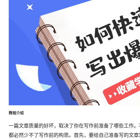
教程介绍
一篇文章质量的好坏，取决了你在写作前准备了哪些工作。
都必然少不了写作前的构思。首先，要给自己准备写的文章