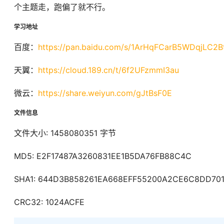
个主题走，跑偏了就不行。
学习地址
百度：
https://pan.baidu.com/s/1ArHqFCarB5WDqjLC2
天翼：
https://cloud.189.cn/t/6f2UFzmmI3au
微云：
https://share.weiyun.com/gJtBsF0E
文件信息
文件大小: 1458080351 字节
MD5: E2F17487A3260831EE1B5DA76FB88C4C
SHA1: 644D3B858261EA668EFF55200A2CE6C8DD70
CRC32: 1024ACFE