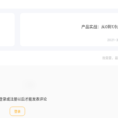
产品实战：从0到1
2021-3
我需要，最
登录或注册以后才能发表评论
登录