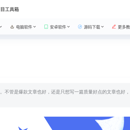
项目工具箱
电脑软件
安卓软件
源码下载
更多教
。不管是爆款文章也好，还是只想写一篇质量好点的文章也好，