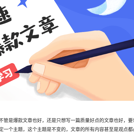
不管是爆款文章也好，还是只想写一篇质量好点的文章也好，要
定一个主题，这个主题是不变的，文章的所有内容甚至是观点都