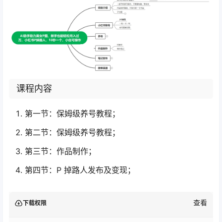
课程内容
第一节：保姆级养号教程；
第二节：保姆级养号教程；
第三节：作品制作；
第四节：P 掉路人发布及变现；
查看
下载权限