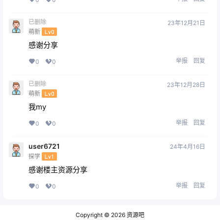
已删除
23年12月21日
萌新
Lv0
感谢分享
举报
回复
0
0
已删除
23年12月28日
萌新
Lv0
我my
举报
回复
0
0
user6721
24年4月16日
探学
Lv1
感谢楼主资源分享
举报
回复
0
0
Copyright © 2026
资源吧