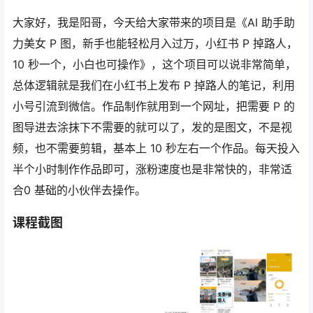
大家好，我是阳哥，今天给大家带来的项目是《AI 助手助
力美女 P 图，新手也能轻松月入过万，小红书 P 掉路人，
10 秒一个，小白也可操作》，这个项目可以说非常简单，
总体逻辑就是我们在小红书上发布 P 掉路人的笔记，利用
小号引流到微信。作品制作就用到一个网址，把需要 P 的
图导进去涂抹下不需要的就可以了，发的是图文，不是视
频，也不需要剪辑，基本上 10 秒左右一个作品。每天投入
半个小时制作作品即可，涨粉速度也是非常快的，非常适
合0 基础的小伙伴去操作。
课程截图