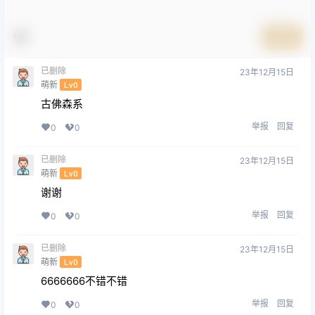
提交
已删除
23年12月15日
萌新
Lv0
古佛森系
举报
回复
0
0
已删除
23年12月15日
萌新
Lv0
谢谢
举报
回复
0
0
已删除
23年12月15日
萌新
Lv0
6666666不错不错
举报
回复
0
0