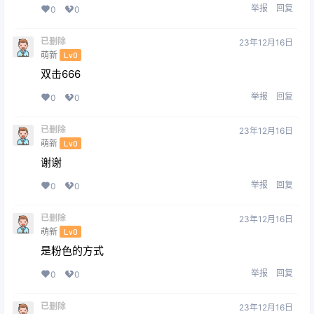
举报
回复
0
0
已删除
23年12月16日
萌新
Lv0
双击666
举报
回复
0
0
已删除
23年12月16日
萌新
Lv0
谢谢
举报
回复
0
0
已删除
23年12月16日
萌新
Lv0
是粉色的方式
举报
回复
0
0
已删除
23年12月16日