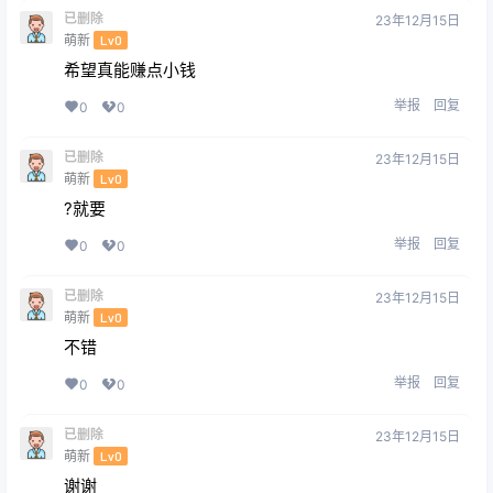
已删除
23年12月15日
萌新
Lv0
希望真能赚点小钱
举报
回复
0
0
已删除
23年12月15日
萌新
Lv0
?就要
举报
回复
0
0
已删除
23年12月15日
萌新
Lv0
不错
举报
回复
0
0
已删除
23年12月15日
萌新
Lv0
谢谢