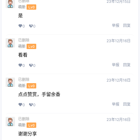
已删除
23年12月15日
萌新
Lv0
是
举报
回复
0
0
已删除
23年12月16日
萌新
Lv0
看看
举报
回复
0
0
已删除
23年12月16日
萌新
Lv0
点点赞赏，手留余香
举报
回复
0
0
已删除
23年12月16日
萌新
Lv0
谢谢分享