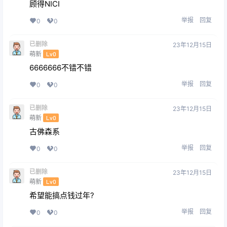
顾得NICI
举报
回复
0
0
已删除
23年12月15日
萌新
Lv0
6666666不错不错
举报
回复
0
0
已删除
23年12月15日
萌新
Lv0
古佛森系
举报
回复
0
0
已删除
23年12月15日
萌新
Lv0
希望能搞点钱过年?
举报
回复
0
0