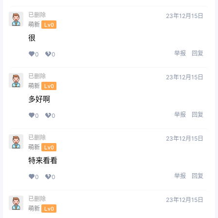
已删除
23年12月15日
萌新
Lv0
很
举报
回复
0
0
已删除
23年12月15日
萌新
Lv0
多好啊
举报
回复
0
0
已删除
23年12月15日
萌新
Lv0
特来看看
举报
回复
0
0
已删除
23年12月15日
萌新
Lv0