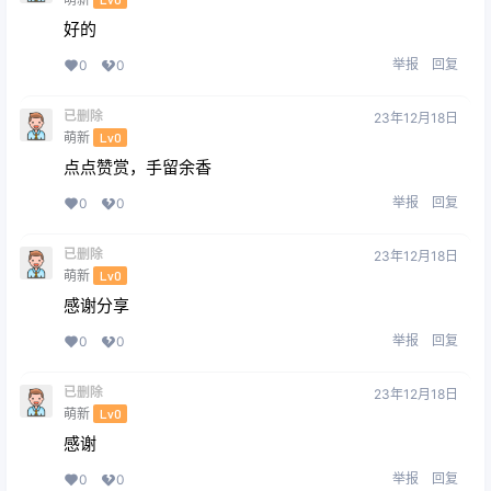
好的
举报
回复
0
0
已删除
23年12月18日
萌新
Lv0
点点赞赏，手留余香
举报
回复
0
0
已删除
23年12月18日
萌新
Lv0
感谢分享
举报
回复
0
0
已删除
23年12月18日
萌新
Lv0
感谢
举报
回复
0
0