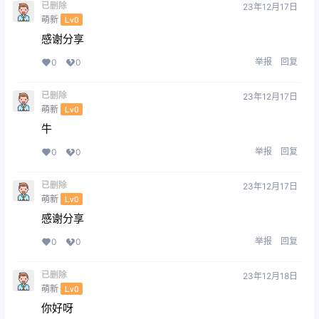
已删除
23年12月17日
萌新
Lv0
感谢分享
举报
回复
0
0
已删除
23年12月17日
萌新
Lv0
牛
举报
回复
0
0
已删除
23年12月17日
萌新
Lv0
感谢分享
举报
回复
0
0
已删除
23年12月18日
萌新
Lv0
你好呀