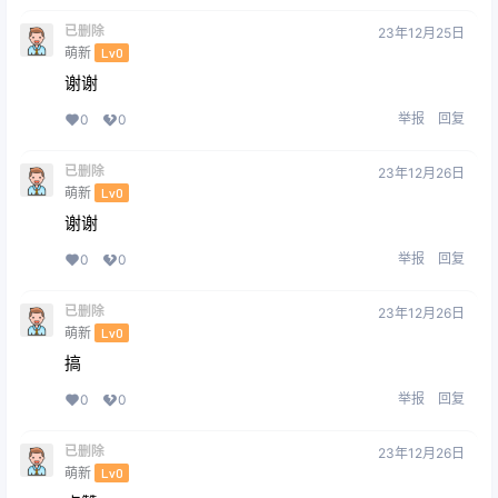
已删除
23年12月25日
萌新
Lv0
谢谢
举报
回复
0
0
已删除
23年12月26日
萌新
Lv0
谢谢
举报
回复
0
0
已删除
23年12月26日
萌新
Lv0
搞
举报
回复
0
0
已删除
23年12月26日
萌新
Lv0