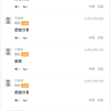
举报
回复
0
0
已删除
23年12月28日
萌新
Lv0
感谢分享
举报
回复
0
0
已删除
23年12月31日
萌新
Lv0
谢谢
举报
回复
0
0
已删除
23年12月31日
萌新
Lv0
感谢分享
举报
回复
0
0