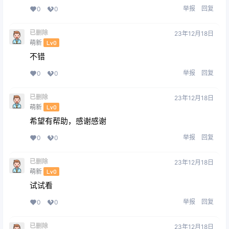
举报
回复
0
0
已删除
23年12月18日
萌新
Lv0
不错
举报
回复
0
0
已删除
23年12月18日
萌新
Lv0
希望有帮助，感谢感谢
举报
回复
0
0
已删除
23年12月18日
萌新
Lv0
试试看
举报
回复
0
0
已删除
23年12月18日