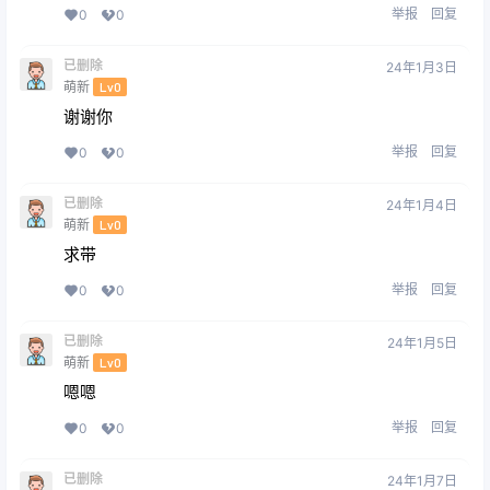
举报
回复
0
0
已删除
24年1月3日
萌新
Lv0
谢谢你
举报
回复
0
0
已删除
24年1月4日
萌新
Lv0
求带
举报
回复
0
0
已删除
24年1月5日
萌新
Lv0
嗯嗯
举报
回复
0
0
已删除
24年1月7日