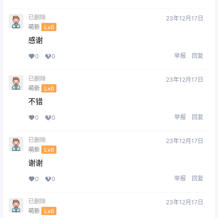
已删除
23年12月17日
萌新
Lv0
感谢
举报
回复
0
0
已删除
23年12月17日
萌新
Lv0
不错
举报
回复
0
0
已删除
23年12月17日
萌新
Lv0
谢谢
举报
回复
0
0
已删除
23年12月17日
萌新
Lv0