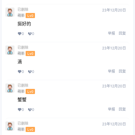
已删除
23年12月20日
萌新
Lv0
挺好的
举报
回复
0
0
已删除
23年12月20日
萌新
Lv0
滴
举报
回复
0
0
已删除
23年12月20日
萌新
Lv0
蟹蟹
举报
回复
0
0
已删除
23年12月20日
萌新
Lv0