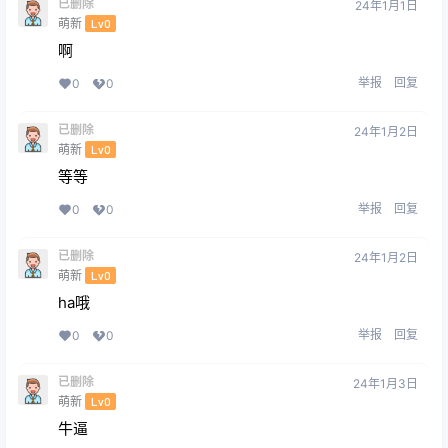
已删除
24年1月1日
萌新
Lv0
啊
举报
回复
0
0
已删除
24年1月2日
萌新
Lv0
等等
举报
回复
0
0
已删除
24年1月2日
萌新
Lv0
ha哦
举报
回复
0
0
已删除
24年1月3日
萌新
Lv0
牛逼