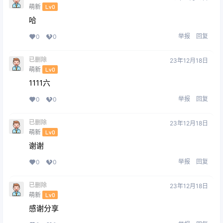
萌新
Lv0
哈
举报
回复
0
0
已删除
23年12月18日
萌新
Lv0
1111六
举报
回复
0
0
已删除
23年12月18日
萌新
Lv0
谢谢
举报
回复
0
0
已删除
23年12月18日
萌新
Lv0
感谢分享