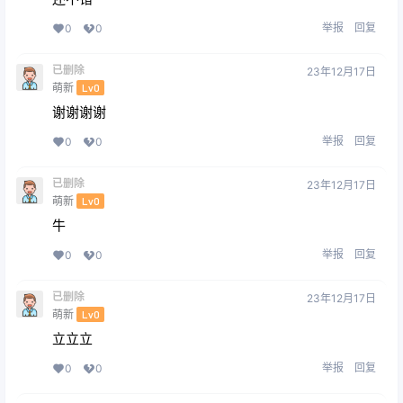
举报
回复
0
0
已删除
23年12月17日
萌新
Lv0
谢谢谢谢
举报
回复
0
0
已删除
23年12月17日
萌新
Lv0
牛
举报
回复
0
0
已删除
23年12月17日
萌新
Lv0
立立立
举报
回复
0
0