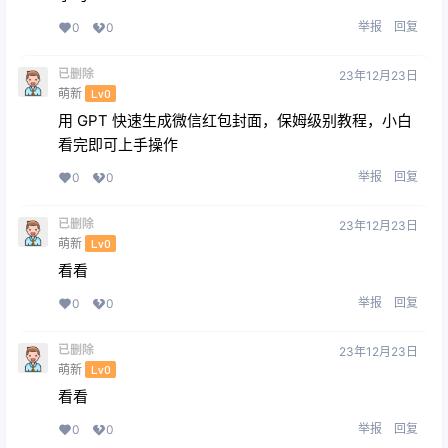
举报
回复
0
0
已删除
23年12月23日
萌新
Lv0
用 GPT 快速生成微信红包封面，保姆级别教程，小白
看完即可上手操作
举报
回复
0
0
已删除
23年12月23日
萌新
Lv0
看看
举报
回复
0
0
已删除
23年12月23日
萌新
Lv0
看看
举报
回复
0
0