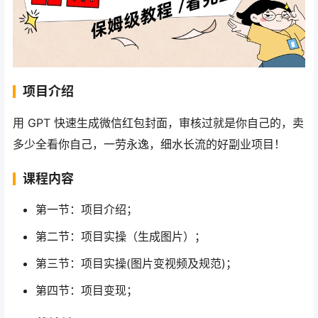
项目介绍
用 GPT 快速生成微信红包封面，审核过就是你自己的，卖
多少全看你自己，一劳永逸，细水长流的好副业项目！
课程内容
第一节：项目介绍；
第二节：项目实操（生成图片）；
第三节：项目实操(图片变视频及规范)；
第四节：项目变现；