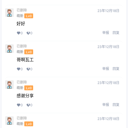
已删除
23年12月18日
萌新
Lv0
好好
举报
回复
0
0
已删除
23年12月18日
萌新
Lv0
哥啊瓦工
举报
回复
0
0
已删除
23年12月18日
萌新
Lv0
感谢分享
举报
回复
0
0
已删除
23年12月18日
萌新
Lv0