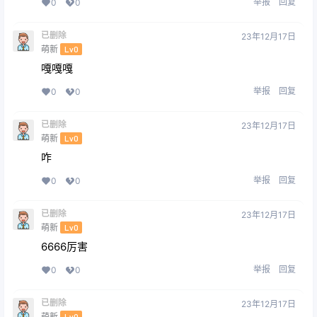
举报
回复
0
0
已删除
23年12月17日
萌新
Lv0
嘎嘎嘎
举报
回复
0
0
已删除
23年12月17日
萌新
Lv0
咋
举报
回复
0
0
已删除
23年12月17日
萌新
Lv0
6666厉害
举报
回复
0
0
已删除
23年12月17日
萌新
Lv0