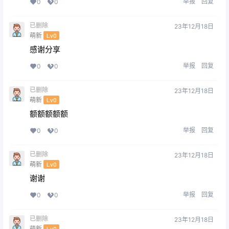
举报
回复
0
0
已删除
23年12月18日
萌新
Lv0
感谢分享
举报
回复
0
0
已删除
23年12月18日
萌新
Lv0
额额额额额
举报
回复
0
0
已删除
23年12月18日
萌新
Lv0
谢谢
举报
回复
0
0
已删除
23年12月18日
萌新
Lv0