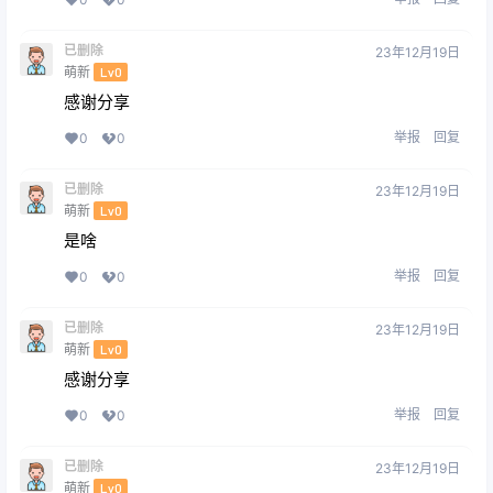
已删除
23年12月19日
萌新
Lv0
感谢分享
举报
回复
0
0
已删除
23年12月19日
萌新
Lv0
是啥
举报
回复
0
0
已删除
23年12月19日
萌新
Lv0
感谢分享
举报
回复
0
0
已删除
23年12月19日
萌新
Lv0