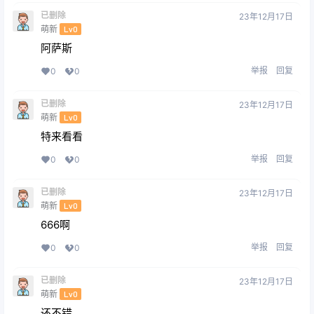
已删除
23年12月17日
萌新
Lv0
阿萨斯
举报
回复
0
0
已删除
23年12月17日
萌新
Lv0
特来看看
举报
回复
0
0
已删除
23年12月17日
萌新
Lv0
666啊
举报
回复
0
0
已删除
23年12月17日
萌新
Lv0
还不错