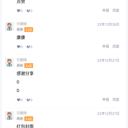
点赞
举报
回复
0
0
已删除
23年12月26日
萌新
Lv0
康康
举报
回复
0
0
已删除
23年12月27日
萌新
Lv0
感谢分享
0
0
举报
回复
0
0
已删除
23年12月27日
萌新
Lv0
红包封面