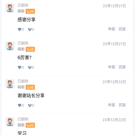
已删除
23年12月21日
萌新
Lv0
感谢分享
举报
回复
0
0
已删除
23年12月21日
萌新
Lv0
6厉害?
举报
回复
0
0
已删除
23年12月22日
萌新
Lv0
谢谢站长分享
举报
回复
0
0
已删除
23年12月22日
萌新
Lv0
学习