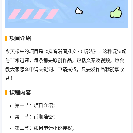
项目介绍
今天带来的项目是《抖音漫画推文3.0玩法》，这种玩法起
号非常迅速，每条都是原创作品，包括文案及视频，也会
教大家怎么申请关键词、申请授权，只要发作品就能拿收
益！
课程内容
第一节：项目介绍；
第二节：前期准备；
第三节：如何申请小说授权；