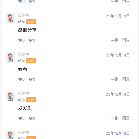
举报
回复
0
0
已删除
23年12月18日
萌新
Lv0
感谢分享
举报
回复
0
0
已删除
23年12月18日
萌新
Lv0
看看
举报
回复
0
0
已删除
23年12月18日
萌新
Lv0
发发发
举报
回复
0
0
已删除
23年12月18日
萌新
Lv0