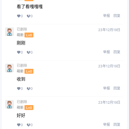
看了看嘎嘎嘎
举报
回复
0
0
已删除
23年12月19日
萌新
Lv0
刚刚
举报
回复
0
0
已删除
23年12月19日
萌新
Lv0
收到
举报
回复
0
0
已删除
23年12月19日
萌新
Lv0
好好
举报
回复
0
0