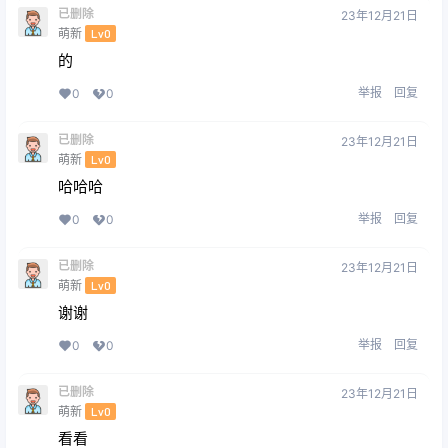
已删除
23年12月21日
萌新
Lv0
的
举报
回复
0
0
已删除
23年12月21日
萌新
Lv0
哈哈哈
举报
回复
0
0
已删除
23年12月21日
萌新
Lv0
谢谢
举报
回复
0
0
已删除
23年12月21日
萌新
Lv0
看看