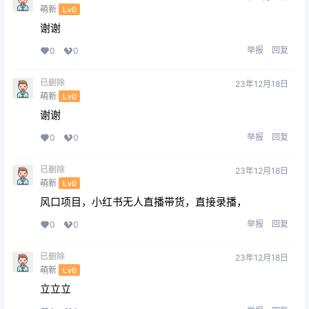
萌新
Lv0
谢谢
举报
回复
0
0
已删除
23年12月18日
萌新
Lv0
谢谢
举报
回复
0
0
已删除
23年12月18日
萌新
Lv0
风口项目，小红书无人直播带货，直接录播，
举报
回复
0
0
已删除
23年12月18日
萌新
Lv0
立立立