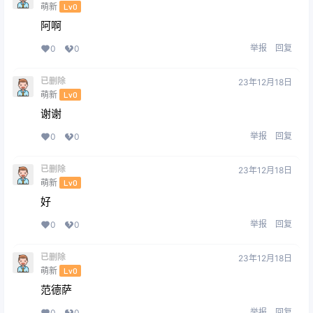
萌新
Lv0
阿啊
举报
回复
0
0
已删除
23年12月18日
萌新
Lv0
谢谢
举报
回复
0
0
已删除
23年12月18日
萌新
Lv0
好
举报
回复
0
0
已删除
23年12月18日
萌新
Lv0
范德萨
举报
回复
0
0