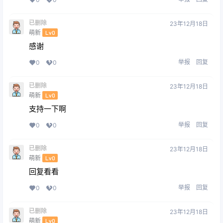
已删除
23年12月18日
萌新
Lv0
感谢
举报
回复
0
0
已删除
23年12月18日
萌新
Lv0
支持一下啊
举报
回复
0
0
已删除
23年12月18日
萌新
Lv0
回复看看
举报
回复
0
0
已删除
23年12月18日
萌新
Lv0