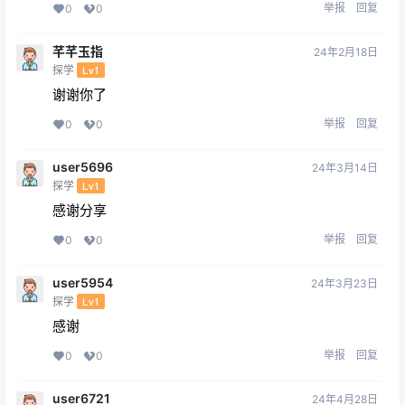
举报
回复
0
0
芊芊玉指
24年2月18日
探学
Lv1
谢谢你了
举报
回复
0
0
user5696
24年3月14日
探学
Lv1
感谢分享
举报
回复
0
0
user5954
24年3月23日
探学
Lv1
感谢
举报
回复
0
0
user6721
24年4月28日