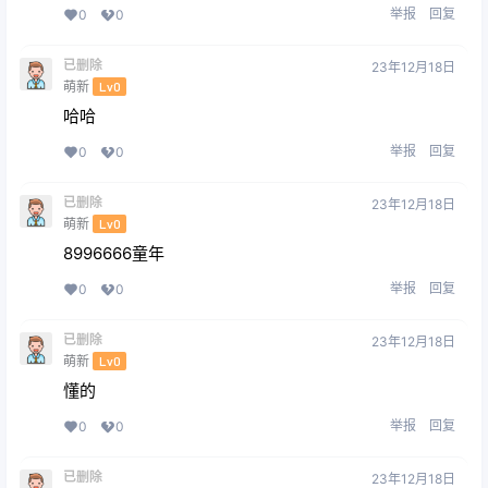
举报
回复
0
0
已删除
23年12月18日
萌新
Lv0
哈哈
举报
回复
0
0
已删除
23年12月18日
萌新
Lv0
8996666童年
举报
回复
0
0
已删除
23年12月18日
萌新
Lv0
懂的
举报
回复
0
0
已删除
23年12月18日