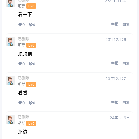
23年12月24日
萌新
Lv0
看一下
举报
回复
0
0
已删除
23年12月26日
萌新
Lv0
顶顶顶
举报
回复
0
0
已删除
23年12月27日
萌新
Lv0
看看
举报
回复
0
0
已删除
24年1月6日
萌新
Lv0
那边