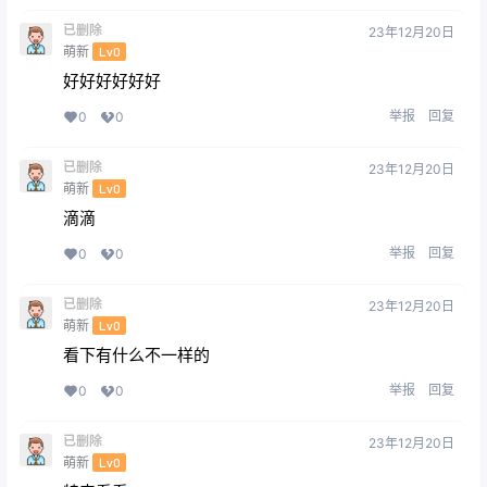
已删除
23年12月20日
萌新
Lv0
好好好好好好
举报
回复
0
0
已删除
23年12月20日
萌新
Lv0
滴滴
举报
回复
0
0
已删除
23年12月20日
萌新
Lv0
看下有什么不一样的
举报
回复
0
0
已删除
23年12月20日
萌新
Lv0