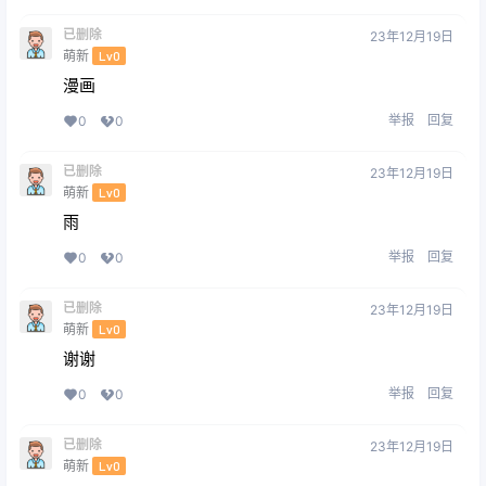
已删除
23年12月19日
萌新
Lv0
漫画
举报
回复
0
0
已删除
23年12月19日
萌新
Lv0
雨
举报
回复
0
0
已删除
23年12月19日
萌新
Lv0
谢谢
举报
回复
0
0
已删除
23年12月19日
萌新
Lv0