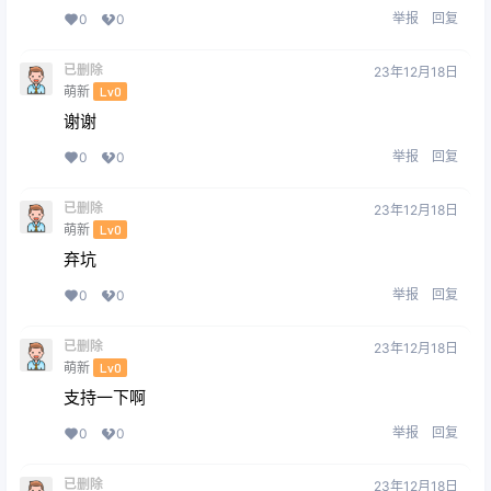
举报
回复
0
0
已删除
23年12月18日
萌新
Lv0
谢谢
举报
回复
0
0
已删除
23年12月18日
萌新
Lv0
弃坑
举报
回复
0
0
已删除
23年12月18日
萌新
Lv0
支持一下啊
举报
回复
0
0
已删除
23年12月18日