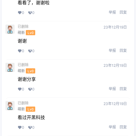
看看了，谢谢啦
举报
回复
0
0
已删除
23年12月19日
萌新
Lv0
谢谢
举报
回复
0
0
已删除
23年12月19日
萌新
Lv0
谢谢分享
举报
回复
0
0
已删除
23年12月19日
萌新
Lv0
看过开黑科技
举报
回复
0
0