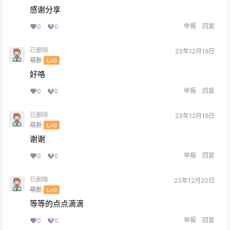
感谢分享
举报
回复
0
0
已删除
23年12月19日
萌新
Lv0
好咯
举报
回复
0
0
已删除
23年12月19日
萌新
Lv0
谢谢
举报
回复
0
0
已删除
23年12月20日
萌新
Lv0
等等的点点滴滴
举报
回复
0
0