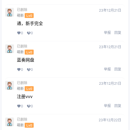
已删除
23年12月21日
萌新
Lv0
通，新手完全
举报
回复
0
0
已删除
23年12月21日
萌新
Lv0
蓝奏网盘
举报
回复
0
0
已删除
23年12月21日
萌新
Lv0
注册vvv
举报
回复
0
0
已删除
23年12月22日
萌新
Lv0