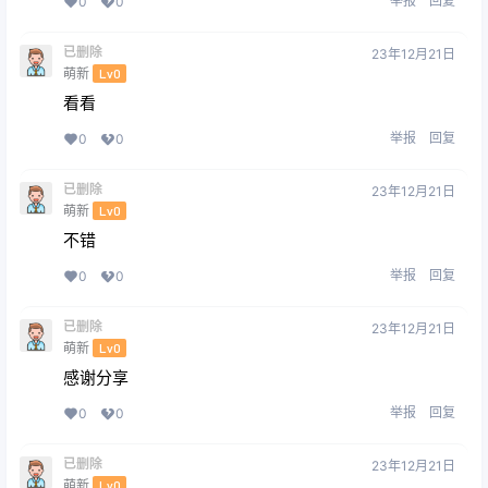
举报
回复
0
0
已删除
23年12月21日
萌新
Lv0
看看
举报
回复
0
0
已删除
23年12月21日
萌新
Lv0
不错
举报
回复
0
0
已删除
23年12月21日
萌新
Lv0
感谢分享
举报
回复
0
0
已删除
23年12月21日
萌新
Lv0