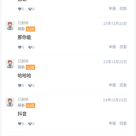
举报
回复
0
0
已删除
23年12月22日
萌新
Lv0
那你能
举报
回复
0
0
已删除
23年12月22日
萌新
Lv0
哈哈哈
举报
回复
0
0
已删除
23年12月23日
萌新
Lv0
抖音
举报
回复
0
0