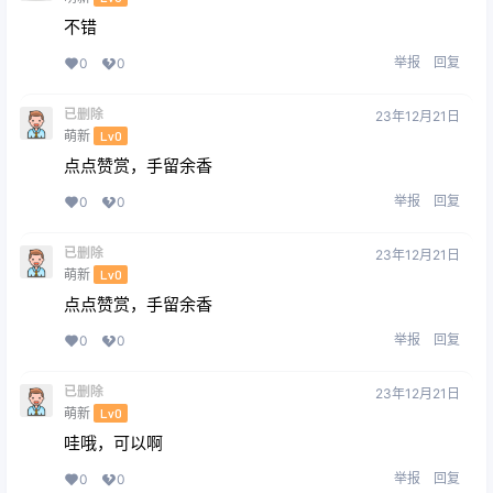
不错
举报
回复
0
0
已删除
23年12月21日
萌新
Lv0
点点赞赏，手留余香
举报
回复
0
0
已删除
23年12月21日
萌新
Lv0
点点赞赏，手留余香
举报
回复
0
0
已删除
23年12月21日
萌新
Lv0
哇哦，可以啊
举报
回复
0
0