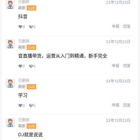
已删除
23年12月23日
萌新
Lv0
抖音
举报
回复
0
0
已删除
23年12月23日
萌新
Lv0
音直播带货，运营从入门到精通，新手完全
举报
回复
0
0
已删除
23年12月23日
萌新
Lv0
学习
举报
回复
0
0
已删除
23年12月23日
萌新
Lv0
DJ就是说说