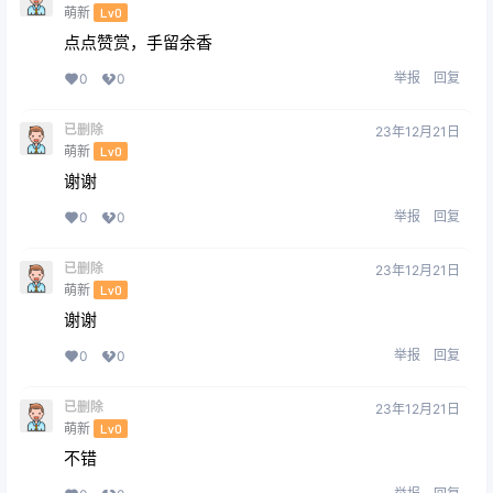
萌新
Lv0
点点赞赏，手留余香
举报
回复
0
0
已删除
23年12月21日
萌新
Lv0
谢谢
举报
回复
0
0
已删除
23年12月21日
萌新
Lv0
谢谢
举报
回复
0
0
已删除
23年12月21日
萌新
Lv0
不错