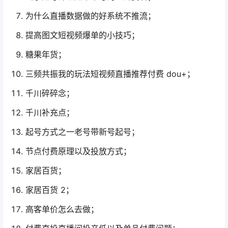
为什么直播数据做的好系统不推流；
提高图文短视频爆单的小技巧；
糖果年货；
三频共振我的玩法短视频直播推荐付费 dou+；
千川碎碎念；
千川补充点；
起号方式之一老号带新号起号；
节点付费原理以及投放方式；
家居百货；
家居百货 2；
高客单价怎么去做；