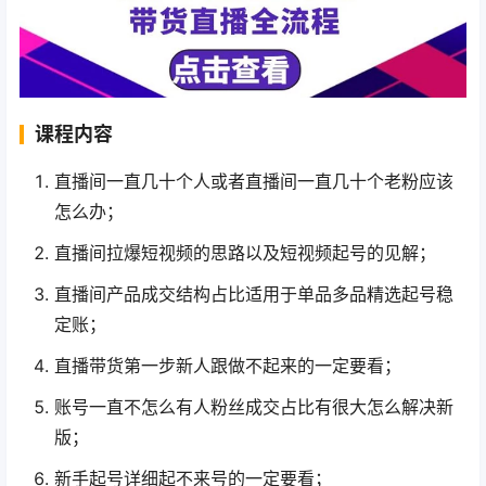
课程内容
直播间一直几十个人或者直播间一直几十个老粉应该
怎么办；
直播间拉爆短视频的思路以及短视频起号的见解；
直播间产品成交结构占比适用于单品多品精选起号稳
定账；
直播带货第一步新人跟做不起来的一定要看；
账号一直不怎么有人粉丝成交占比有很大怎么解决新
版；
新手起号详细起不来号的一定要看；