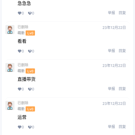
急急急
举报
回复
0
0
已删除
23年12月22日
萌新
Lv0
看看
举报
回复
0
0
已删除
23年12月22日
萌新
Lv0
直播带货
举报
回复
0
0
已删除
23年12月22日
萌新
Lv0
运营
举报
回复
0
0