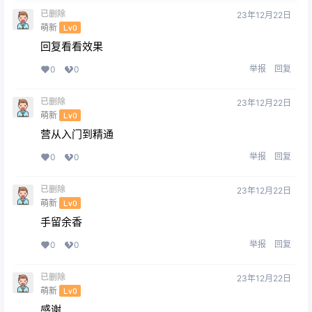
已删除
23年12月22日
萌新
Lv0
回复看看效果
举报
回复
0
0
已删除
23年12月22日
萌新
Lv0
营从入门到精通
举报
回复
0
0
已删除
23年12月22日
萌新
Lv0
手留余香
举报
回复
0
0
已删除
23年12月22日
萌新
Lv0
感谢