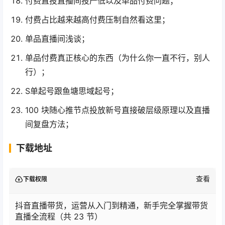
付费直投直播间投产低以及单品付费问题；
付费占比越来越高付费压制自然看这里；
单品直播间浅谈；
单品付费真正核心的东西（为什么你一直不行，别人
行）；
S单起号跟鱼塘思域起号；
100 块随心推节点投放新号直接破层级原理以及直播
间复盘方法；
下载地址
查看
下载权限
抖音直播带货，运营从入门到精通，新手完全掌握带货
直播全流程（共 23 节）