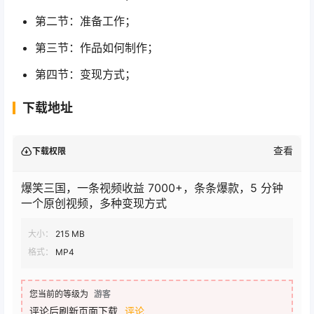
第二节：准备工作；
第三节：作品如何制作；
第四节：变现方式；
下载地址
查看
下载权限
爆笑三国，一条视频收益 7000+，条条爆款，5 分钟
一个原创视频，多种变现方式
大小：
215 MB
格式：
MP4
您当前的等级为
游客
评论后刷新页面下载
评论