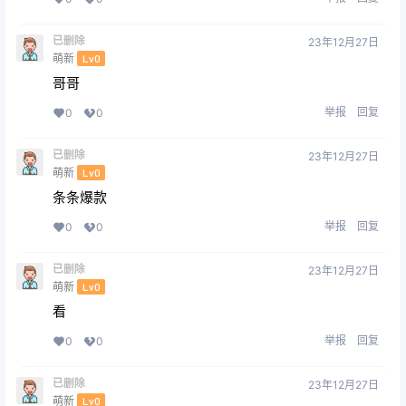
已删除
23年12月27日
萌新
Lv0
哥哥
举报
回复
0
0
已删除
23年12月27日
萌新
Lv0
条条爆款
举报
回复
0
0
已删除
23年12月27日
萌新
Lv0
看
举报
回复
0
0
已删除
23年12月27日
萌新
Lv0