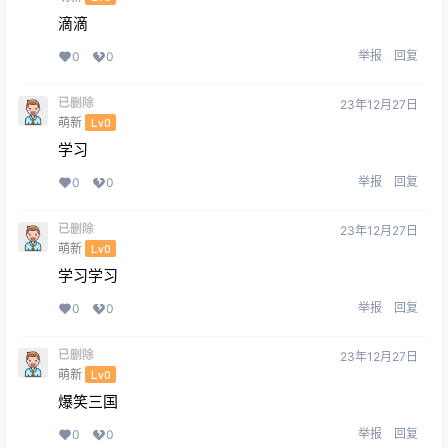
滴滴
举报
回复
0
0
已删除
23年12月27日
萌新
Lv0
学习
举报
回复
0
0
已删除
23年12月27日
萌新
Lv0
学习学习
举报
回复
0
0
已删除
23年12月27日
萌新
Lv0
爆笑三国
举报
回复
0
0