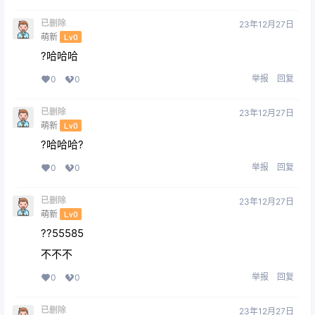
已删除
23年12月27日
萌新
Lv0
?哈哈哈
举报
回复
0
0
已删除
23年12月27日
萌新
Lv0
?哈哈哈?
举报
回复
0
0
已删除
23年12月27日
萌新
Lv0
??55585
不不不
举报
回复
0
0
已删除
23年12月27日