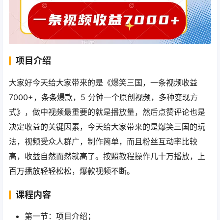
项目介绍
大家好今天给大家带来的是《爆笑三国，一条视频收益
7000+，条条爆款，5 分钟一个原创视频，多种变现方
式》，做中视频最重要的就是播放量，然后点赞评论也是
决定收益的关键因素，今天给大家带来的是爆笑三国的玩
法，视频受众人群广，制作简单，而且粉丝互动率比较
高，收益自然而然就高了。按照教程操作几十万播放，上
百万播放轻轻松松，爆款视频不断。
课程内容
第一节：项目介绍；