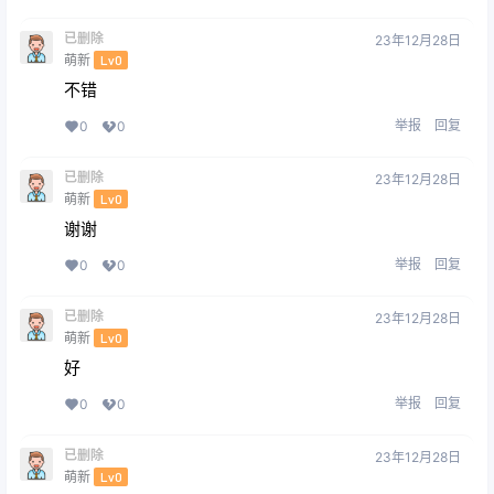
已删除
23年12月28日
萌新
Lv0
不错
举报
回复
0
0
已删除
23年12月28日
萌新
Lv0
谢谢
举报
回复
0
0
已删除
23年12月28日
萌新
Lv0
好
举报
回复
0
0
已删除
23年12月28日
萌新
Lv0