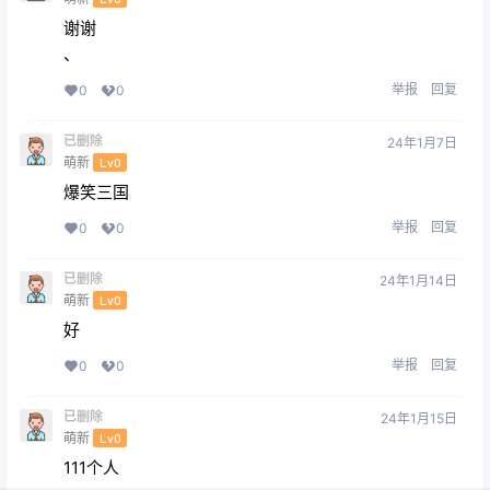
谢谢
、
举报
回复
0
0
已删除
24年1月7日
萌新
Lv0
爆笑三国
举报
回复
0
0
已删除
24年1月14日
萌新
Lv0
好
举报
回复
0
0
已删除
24年1月15日
萌新
Lv0
111个人