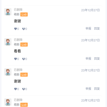
已删除
23年12月27日
萌新
Lv0
谢谢
举报
回复
0
0
已删除
23年12月27日
萌新
Lv0
看看
举报
回复
0
0
已删除
23年12月27日
萌新
Lv0
谢谢
举报
回复
0
0
已删除
23年12月27日
萌新
Lv0