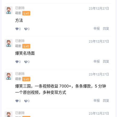
已删除
23年12月27日
萌新
Lv0
方法
举报
回复
0
0
已删除
23年12月27日
萌新
Lv0
爆笑名场面
举报
回复
0
0
已删除
23年12月27日
萌新
Lv0
爆笑三国，一条视频收益 7000+，条条爆款，5 分钟
一个原创视频，多种变现方式
举报
回复
0
0
已删除
23年12月27日