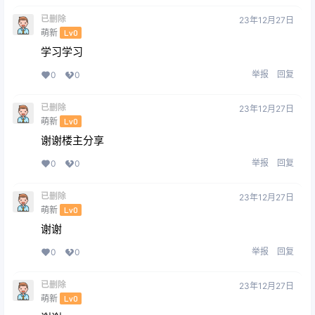
已删除
23年12月27日
萌新
Lv0
学习学习
举报
回复
0
0
已删除
23年12月27日
萌新
Lv0
谢谢楼主分享
举报
回复
0
0
已删除
23年12月27日
萌新
Lv0
谢谢
举报
回复
0
0
已删除
23年12月27日
萌新
Lv0