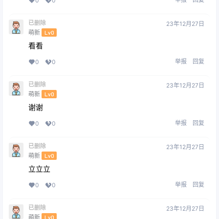
0
0
已删除
23年12月27日
萌新
Lv0
看看
举报
回复
0
0
已删除
23年12月27日
萌新
Lv0
谢谢
举报
回复
0
0
已删除
23年12月27日
萌新
Lv0
立立立
举报
回复
0
0
已删除
23年12月27日
萌新
Lv0