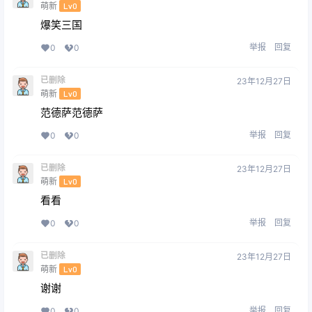
萌新
Lv0
爆笑三国
举报
回复
0
0
已删除
23年12月27日
萌新
Lv0
范德萨范德萨
举报
回复
0
0
已删除
23年12月27日
萌新
Lv0
看看
举报
回复
0
0
已删除
23年12月27日
萌新
Lv0
谢谢
举报
回复
0
0