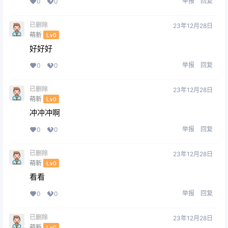
举报
回复
0
0
已删除
23年12月28日
萌新
Lv0
好好好
举报
回复
0
0
已删除
23年12月28日
萌新
Lv0
冲冲冲啊
举报
回复
0
0
已删除
23年12月28日
萌新
Lv0
看看
举报
回复
0
0
已删除
23年12月28日
萌新
Lv0