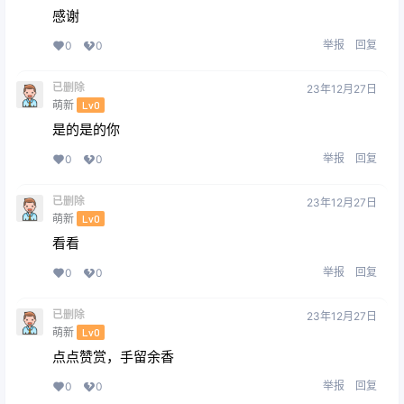
感谢
举报
回复
0
0
已删除
23年12月27日
萌新
Lv0
是的是的你
举报
回复
0
0
已删除
23年12月27日
萌新
Lv0
看看
举报
回复
0
0
已删除
23年12月27日
萌新
Lv0
点点赞赏，手留余香
举报
回复
0
0