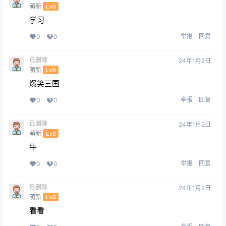
萌新
Lv0
学习
举报
回复
0
0
已删除
24年1月2日
萌新
Lv0
爆笑三国
举报
回复
0
0
已删除
24年1月2日
萌新
Lv0
牛
举报
回复
0
0
已删除
24年1月2日
萌新
Lv0
看看