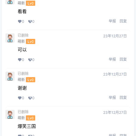
萌新
Lv0
看看
举报
回复
0
0
已删除
23年12月27日
萌新
Lv0
可以
举报
回复
0
0
已删除
23年12月27日
萌新
Lv0
谢谢
举报
回复
0
0
已删除
23年12月27日
萌新
Lv0
爆笑三国
举报
回复