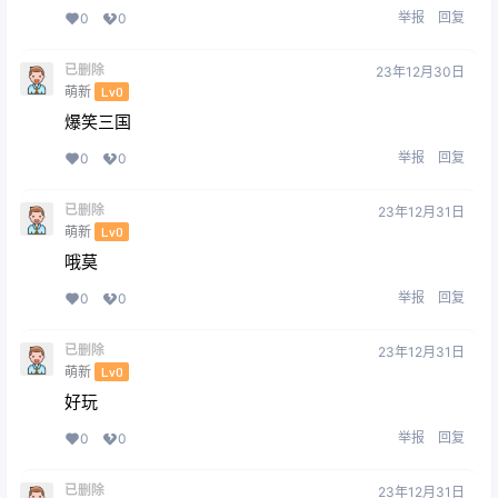
举报
回复
0
0
已删除
23年12月30日
萌新
Lv0
爆笑三国
举报
回复
0
0
已删除
23年12月31日
萌新
Lv0
哦莫
举报
回复
0
0
已删除
23年12月31日
萌新
Lv0
好玩
举报
回复
0
0
已删除
23年12月31日