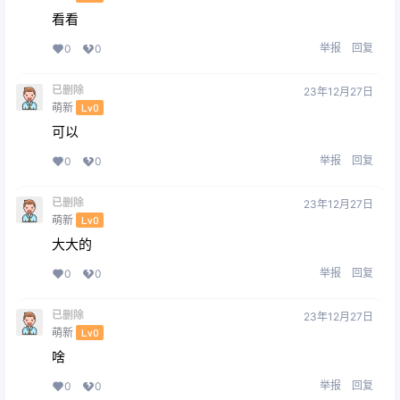
看看
举报
回复
0
0
已删除
23年12月27日
萌新
Lv0
可以
举报
回复
0
0
已删除
23年12月27日
萌新
Lv0
大大的
举报
回复
0
0
已删除
23年12月27日
萌新
Lv0
啥
举报
回复
0
0