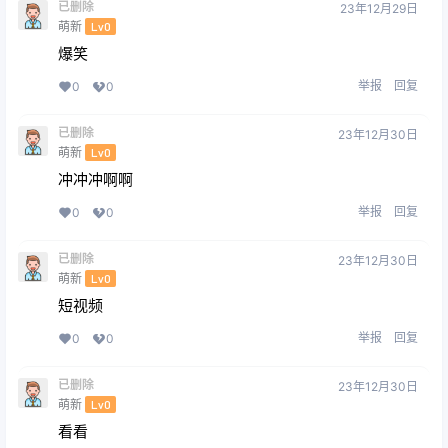
已删除
23年12月29日
萌新
Lv0
爆笑
举报
回复
0
0
已删除
23年12月30日
萌新
Lv0
冲冲冲啊啊
举报
回复
0
0
已删除
23年12月30日
萌新
Lv0
短视频
举报
回复
0
0
已删除
23年12月30日
萌新
Lv0
看看