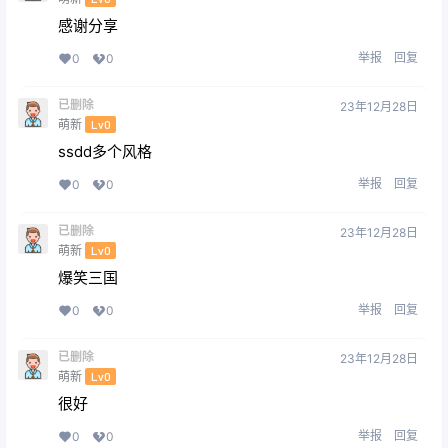
感谢分享
举报
回复
0
0
已删除
23年12月28日
萌新
Lv0
ssdd多个风格
举报
回复
0
0
已删除
23年12月28日
萌新
Lv0
爆笑三国
举报
回复
0
0
已删除
23年12月28日
萌新
Lv0
很好
举报
回复
0
0