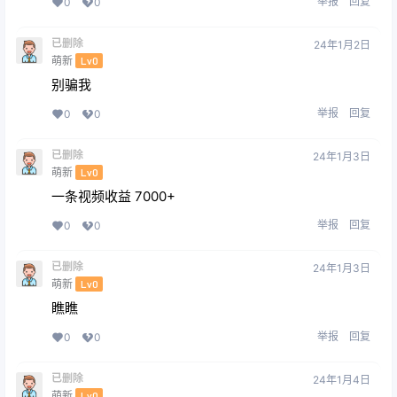
举报
回复
0
0
已删除
24年1月2日
萌新
Lv0
别骗我
举报
回复
0
0
已删除
24年1月3日
萌新
Lv0
一条视频收益 7000+
举报
回复
0
0
已删除
24年1月3日
萌新
Lv0
瞧瞧
举报
回复
0
0
已删除
24年1月4日
萌新
Lv0