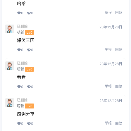
哈哈
举报
回复
0
0
已删除
23年12月28日
萌新
Lv0
爆笑三国
举报
回复
0
0
已删除
23年12月28日
萌新
Lv0
看看
举报
回复
0
0
已删除
23年12月28日
萌新
Lv0
感谢分享
举报
回复
0
0