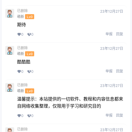
已删除
23年12月27日
萌新
Lv0
期待
举报
回复
0
0
已删除
23年12月27日
萌新
Lv0
酷酷酷
举报
回复
0
0
已删除
23年12月27日
萌新
Lv0
温馨提示：本站提供的一切软件、教程和内容信息都来
自网络收集整理，仅限用于学习和研究目的
举报
回复
0
0
已删除
23年12月27日