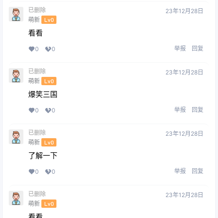
已删除
23年12月28日
萌新
Lv0
看看
举报
回复
0
0
已删除
23年12月28日
萌新
Lv0
爆笑三国
举报
回复
0
0
已删除
23年12月28日
萌新
Lv0
了解一下
举报
回复
0
0
已删除
23年12月28日
萌新
Lv0
看看