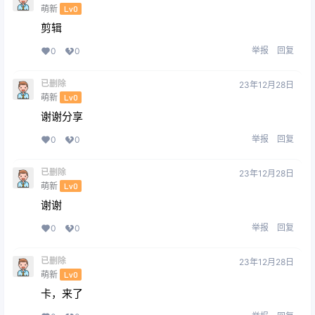
萌新
Lv0
剪辑
举报
回复
0
0
已删除
23年12月28日
萌新
Lv0
谢谢分享
举报
回复
0
0
已删除
23年12月28日
萌新
Lv0
谢谢
举报
回复
0
0
已删除
23年12月28日
萌新
Lv0
卡，来了