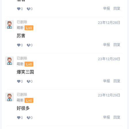
举报
回复
0
0
已删除
23年12月28日
萌新
Lv0
厉害
举报
回复
0
0
已删除
23年12月29日
萌新
Lv0
爆笑三国
举报
回复
0
0
已删除
23年12月29日
萌新
Lv0
好很多
举报
回复
0
0