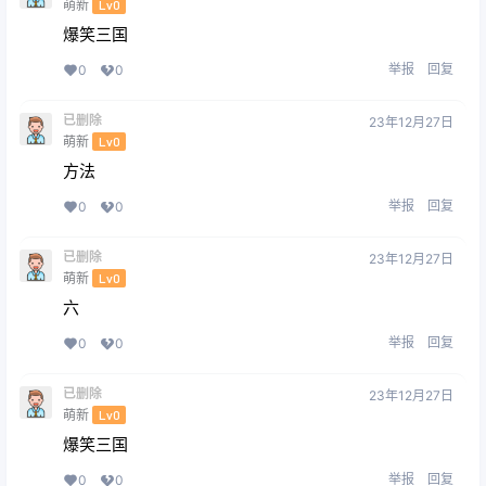
萌新
Lv0
爆笑三国
举报
回复
0
0
已删除
23年12月27日
萌新
Lv0
方法
举报
回复
0
0
已删除
23年12月27日
萌新
Lv0
六
举报
回复
0
0
已删除
23年12月27日
萌新
Lv0
爆笑三国
举报
回复
0
0