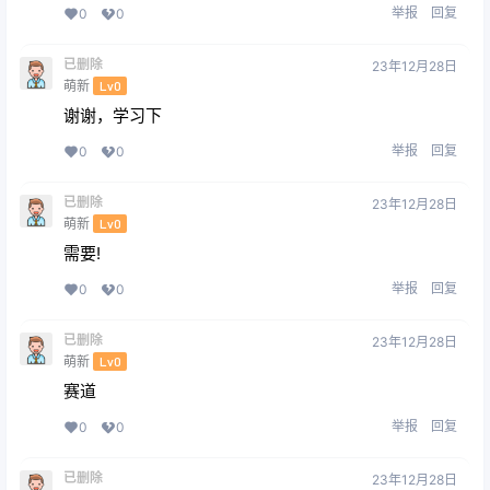
举报
回复
0
0
已删除
23年12月28日
萌新
Lv0
谢谢，学习下
举报
回复
0
0
已删除
23年12月28日
萌新
Lv0
需要!
举报
回复
0
0
已删除
23年12月28日
萌新
Lv0
赛道
举报
回复
0
0
已删除
23年12月28日