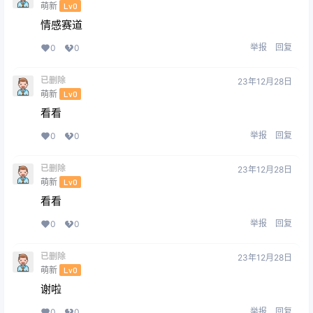
萌新
Lv0
情感赛道
举报
回复
0
0
已删除
23年12月28日
萌新
Lv0
看看
举报
回复
0
0
已删除
23年12月28日
萌新
Lv0
看看
举报
回复
0
0
已删除
23年12月28日
萌新
Lv0
谢啦
举报
回复
0
0