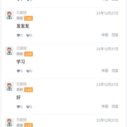
已删除
23年12月27日
萌新
Lv0
发发发
举报
回复
0
0
已删除
23年12月27日
萌新
Lv0
学习
举报
回复
0
0
已删除
23年12月27日
萌新
Lv0
好
举报
回复
0
0
已删除
23年12月27日
萌新
Lv0