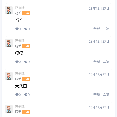
已删除
23年12月27日
萌新
Lv0
看看
举报
回复
0
0
已删除
23年12月27日
萌新
Lv0
嘎嘎
举报
回复
0
0
已删除
23年12月27日
萌新
Lv0
大范围
举报
回复
0
0
已删除
23年12月27日
萌新
Lv0