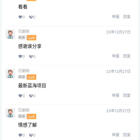
看看
举报
回复
0
0
已删除
23年12月27日
萌新
Lv0
感谢诶分享
举报
回复
0
0
已删除
23年12月27日
萌新
Lv0
最新蓝海项目
举报
回复
0
0
已删除
23年12月27日
萌新
Lv0
情感了解
举报
回复
0
0