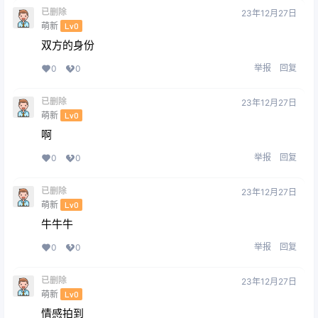
已删除
23年12月27日
萌新
Lv0
双方的身份
举报
回复
0
0
已删除
23年12月27日
萌新
Lv0
啊
举报
回复
0
0
已删除
23年12月27日
萌新
Lv0
牛牛牛
举报
回复
0
0
已删除
23年12月27日
萌新
Lv0
情感拍到