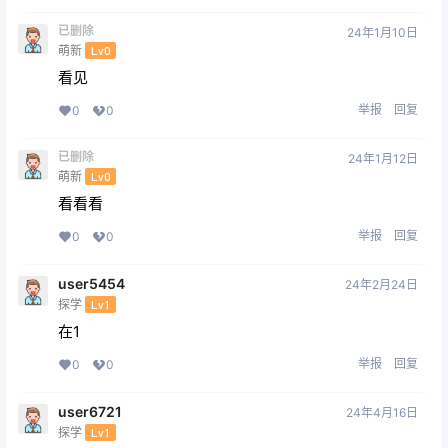
已删除
24年1月10日
萌新
Lv0
看见
举报
回复
0
0
已删除
24年1月12日
萌新
Lv0
看看看
举报
回复
0
0
user5454
24年2月24日
探学
Lv1
在1
举报
回复
0
0
user6721
24年4月16日
探学
Lv1