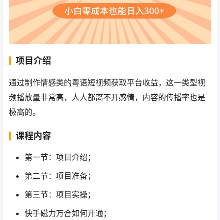
项目介绍
通过制作情感类的粤语短视频获取平台收益，这一类型视
频播放量非常高，人人都离不开感情，内容的传播率也是
极高的。
课程内容
第一节：项目介绍；
第二节：项目准备；
第三节：项目实操；
快手磁力万合如何开通；