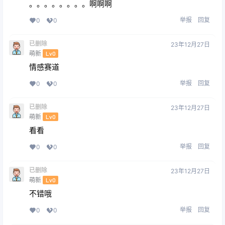
。。。。。。。。啊啊啊
举报
回复
0
0
已删除
23年12月27日
萌新
Lv0
情感赛道
举报
回复
0
0
已删除
23年12月27日
萌新
Lv0
看看
举报
回复
0
0
已删除
23年12月27日
萌新
Lv0
不错哦
举报
回复
0
0