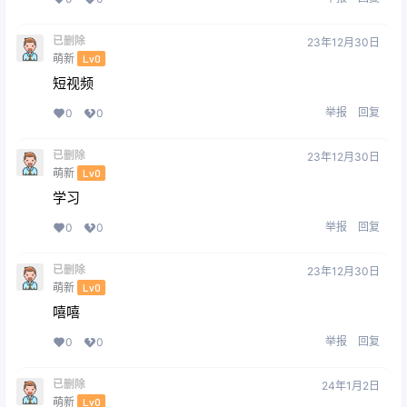
已删除
23年12月30日
萌新
Lv0
短视频
举报
回复
0
0
已删除
23年12月30日
萌新
Lv0
学习
举报
回复
0
0
已删除
23年12月30日
萌新
Lv0
嘻嘻
举报
回复
0
0
已删除
24年1月2日
萌新
Lv0