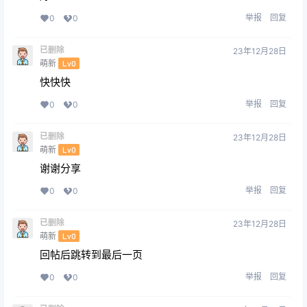
举报
回复
0
0
已删除
23年12月28日
萌新
Lv0
快快快
举报
回复
0
0
已删除
23年12月28日
萌新
Lv0
谢谢分享
举报
回复
0
0
已删除
23年12月28日
萌新
Lv0
回帖后跳转到最后一页
举报
回复
0
0