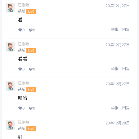
已删除
23年12月27日
萌新
Lv0
看
举报
回复
0
0
已删除
23年12月27日
萌新
Lv0
看看
举报
回复
0
0
已删除
23年12月27日
萌新
Lv0
哈哈
举报
回复
0
0
已删除
23年12月28日
萌新
Lv0
好