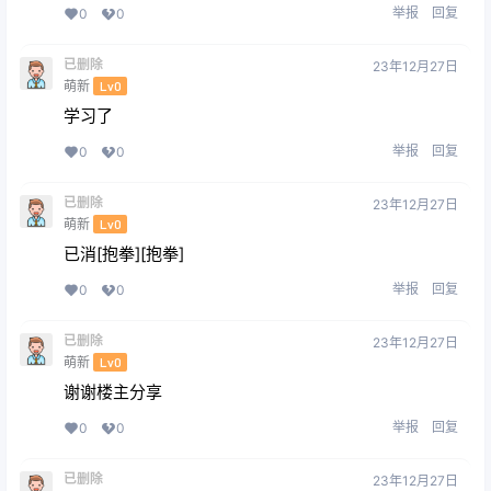
举报
回复
0
0
已删除
23年12月27日
萌新
Lv0
学习了
举报
回复
0
0
已删除
23年12月27日
萌新
Lv0
已消[抱拳][抱拳]
举报
回复
0
0
已删除
23年12月27日
萌新
Lv0
谢谢楼主分享
举报
回复
0
0
已删除
23年12月27日