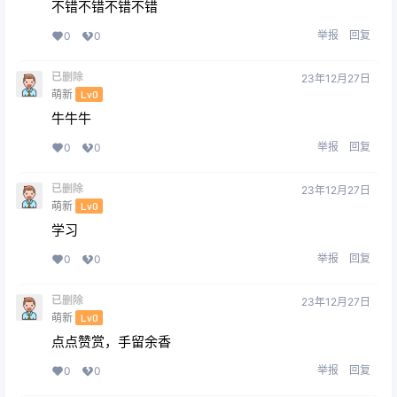
不错不错不错不错
举报
回复
0
0
已删除
23年12月27日
萌新
Lv0
牛牛牛
举报
回复
0
0
已删除
23年12月27日
萌新
Lv0
学习
举报
回复
0
0
已删除
23年12月27日
萌新
Lv0
点点赞赏，手留余香
举报
回复
0
0