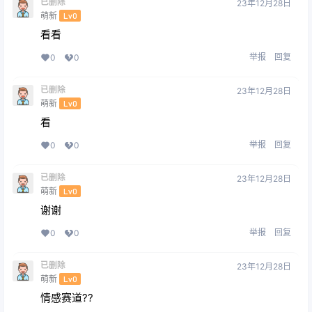
已删除
23年12月28日
萌新
Lv0
看看
举报
回复
0
0
已删除
23年12月28日
萌新
Lv0
看
举报
回复
0
0
已删除
23年12月28日
萌新
Lv0
谢谢
举报
回复
0
0
已删除
23年12月28日
萌新
Lv0
情感赛道??