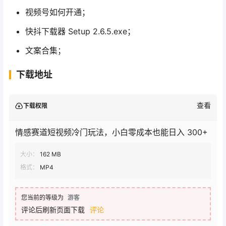
视频号如何开通；
快抖下载器 Setup 2.6.5.exe；
文案合集；
下载地址
查看
下载权限
情感赛道短视频冷门玩法，小白零成本也能日入 300+
大小：
162 MB
格式：
MP4
您当前的等级为
游客
评论后刷新页面下载
评论