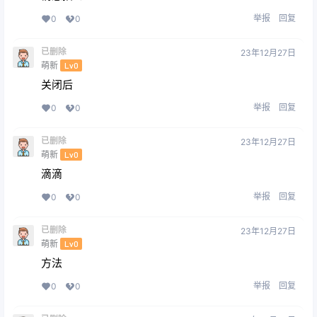
举报
回复
0
0
已删除
23年12月27日
萌新
Lv0
关闭后
举报
回复
0
0
已删除
23年12月27日
萌新
Lv0
滴滴
举报
回复
0
0
已删除
23年12月27日
萌新
Lv0
方法
举报
回复
0
0