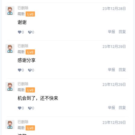
已删除
23年12月28日
萌新
Lv0
谢谢
举报
回复
0
0
已删除
23年12月29日
萌新
Lv0
感谢分享
举报
回复
0
0
已删除
23年12月29日
萌新
Lv0
机会到了，还不快来
举报
回复
0
0
已删除
23年12月29日
萌新
Lv0