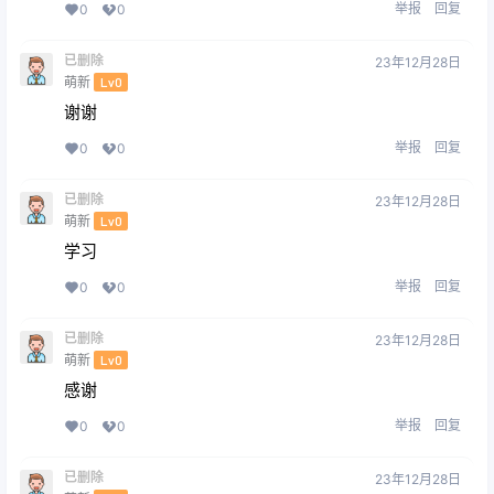
举报
回复
0
0
已删除
23年12月28日
萌新
Lv0
谢谢
举报
回复
0
0
已删除
23年12月28日
萌新
Lv0
学习
举报
回复
0
0
已删除
23年12月28日
萌新
Lv0
感谢
举报
回复
0
0
已删除
23年12月28日