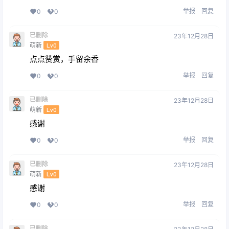
举报
回复
0
0
已删除
23年12月28日
萌新
Lv0
点点赞赏，手留余香
举报
回复
0
0
已删除
23年12月28日
萌新
Lv0
感谢
举报
回复
0
0
已删除
23年12月28日
萌新
Lv0
感谢
举报
回复
0
0
已删除