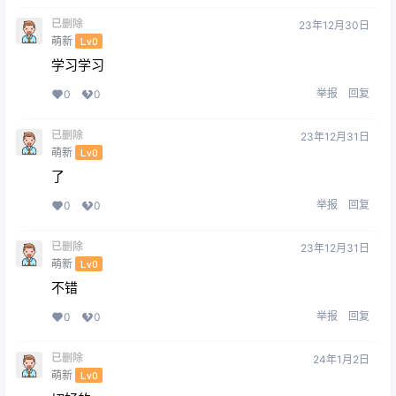
已删除
23年12月30日
萌新
Lv0
学习学习
举报
回复
0
0
已删除
23年12月31日
萌新
Lv0
了
举报
回复
0
0
已删除
23年12月31日
萌新
Lv0
不错
举报
回复
0
0
已删除
24年1月2日
萌新
Lv0