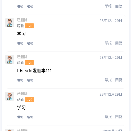
举报
回复
0
0
已删除
23年12月29日
萌新
Lv0
学习
举报
回复
0
0
已删除
23年12月29日
萌新
Lv0
fdsfsdd发顺丰111
举报
回复
0
0
已删除
23年12月29日
萌新
Lv0
学习
举报
回复
0
0
已删除