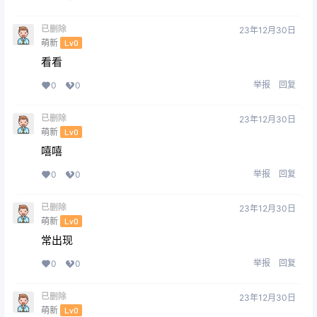
已删除
23年12月30日
萌新
Lv0
看看
举报
回复
0
0
已删除
23年12月30日
萌新
Lv0
嘻嘻
举报
回复
0
0
已删除
23年12月30日
萌新
Lv0
常出现
举报
回复
0
0
已删除
23年12月30日
萌新
Lv0