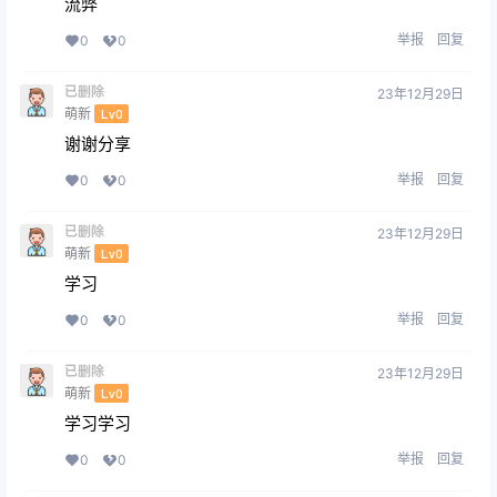
流弊
举报
回复
0
0
已删除
23年12月29日
萌新
Lv0
谢谢分享
举报
回复
0
0
已删除
23年12月29日
萌新
Lv0
学习
举报
回复
0
0
已删除
23年12月29日
萌新
Lv0
学习学习
举报
回复
0
0