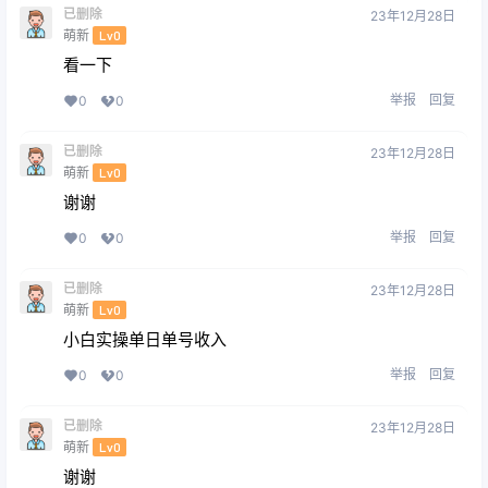
已删除
23年12月28日
萌新
Lv0
看一下
举报
回复
0
0
已删除
23年12月28日
萌新
Lv0
谢谢
举报
回复
0
0
已删除
23年12月28日
萌新
Lv0
小白实操单日单号收入
举报
回复
0
0
已删除
23年12月28日
萌新
Lv0
谢谢