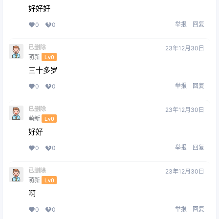
好好好
举报
回复
0
0
已删除
23年12月30日
萌新
Lv0
三十多岁
举报
回复
0
0
已删除
23年12月30日
萌新
Lv0
好好
举报
回复
0
0
已删除
23年12月30日
萌新
Lv0
啊
举报
回复
0
0