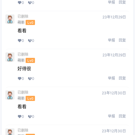
举报
回复
0
0
已删除
23年12月29日
萌新
Lv0
看看
举报
回复
0
0
已删除
23年12月29日
萌新
Lv0
好得很
举报
回复
0
0
已删除
23年12月30日
萌新
Lv0
看看
举报
回复
0
0
已删除
23年12月30日