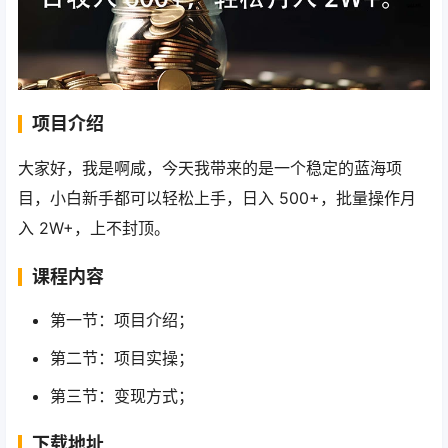
项目介绍
大家好，我是啊咸，今天我带来的是一个稳定的蓝海项
目，小白新手都可以轻松上手，日入 500+，批量操作月
入 2W+，上不封顶。
课程内容
第一节：项目介绍；
第二节：项目实操；
第三节：变现方式；
下载地址