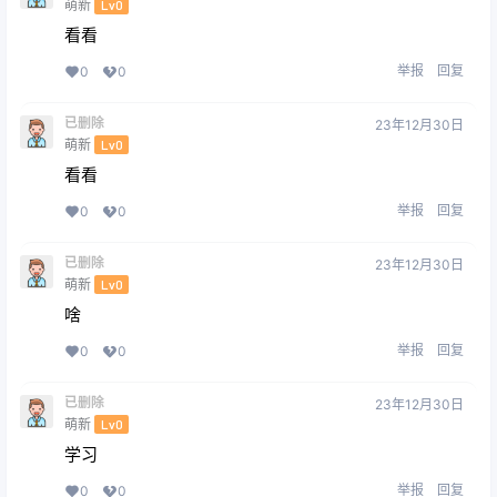
萌新
Lv0
看看
举报
回复
0
0
已删除
23年12月30日
萌新
Lv0
看看
举报
回复
0
0
已删除
23年12月30日
萌新
Lv0
啥
举报
回复
0
0
已删除
23年12月30日
萌新
Lv0
学习
举报
回复
0
0