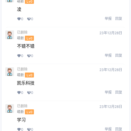
萌新
Lv0
凌
举报
回复
0
0
已删除
23年12月28日
萌新
Lv0
不错不错
举报
回复
0
0
已删除
23年12月28日
萌新
Lv0
凯乐科技
举报
回复
0
0
已删除
23年12月28日
萌新
Lv0
学习
举报
回复
0
0