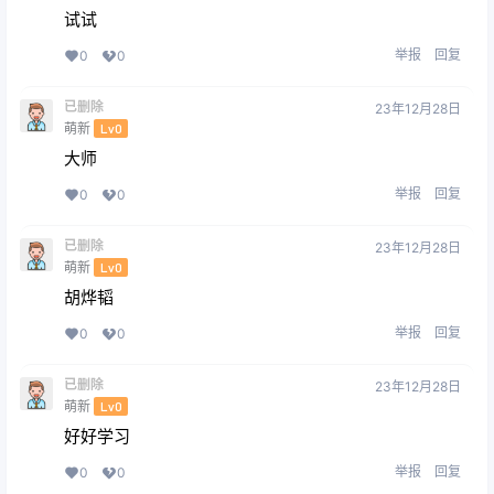
试试
举报
回复
0
0
已删除
23年12月28日
萌新
Lv0
大师
举报
回复
0
0
已删除
23年12月28日
萌新
Lv0
胡烨韬
举报
回复
0
0
已删除
23年12月28日
萌新
Lv0
好好学习
举报
回复
0
0