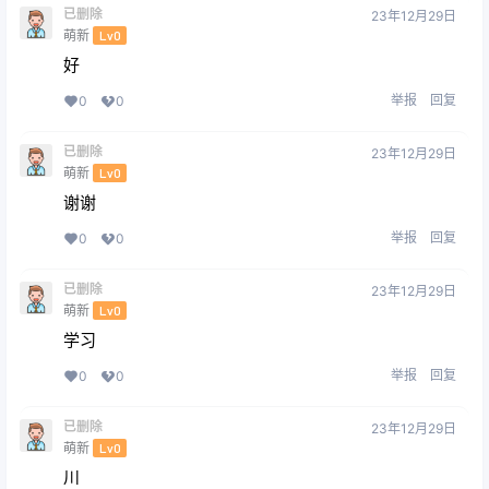
已删除
23年12月29日
萌新
Lv0
好
举报
回复
0
0
已删除
23年12月29日
萌新
Lv0
谢谢
举报
回复
0
0
已删除
23年12月29日
萌新
Lv0
学习
举报
回复
0
0
已删除
23年12月29日
萌新
Lv0
川