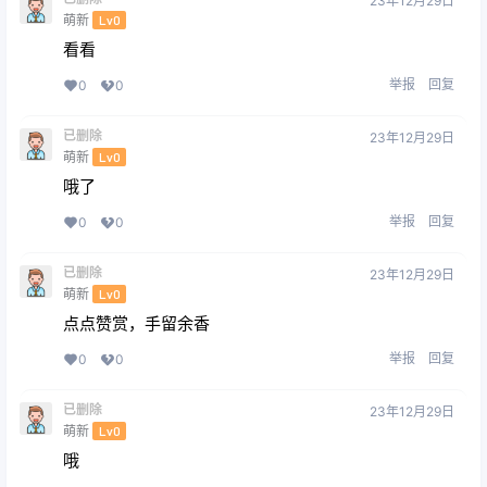
23年12月29日
萌新
Lv0
看看
举报
回复
0
0
已删除
23年12月29日
萌新
Lv0
哦了
举报
回复
0
0
已删除
23年12月29日
萌新
Lv0
点点赞赏，手留余香
举报
回复
0
0
已删除
23年12月29日
萌新
Lv0
哦