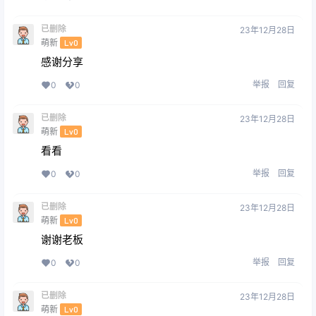
已删除
23年12月28日
萌新
Lv0
感谢分享
举报
回复
0
0
已删除
23年12月28日
萌新
Lv0
看看
举报
回复
0
0
已删除
23年12月28日
萌新
Lv0
谢谢老板
举报
回复
0
0
已删除
23年12月28日
萌新
Lv0