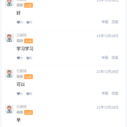
23年12月28日
萌新
Lv0
好
举报
回复
0
0
已删除
23年12月28日
萌新
Lv0
学习学习
举报
回复
0
0
已删除
23年12月28日
萌新
Lv0
可以
举报
回复
0
0
已删除
23年12月28日
萌新
Lv0
早