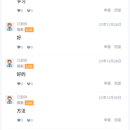
学习
举报
回复
0
0
已删除
23年12月28日
萌新
Lv0
好
举报
回复
0
0
已删除
23年12月28日
萌新
Lv0
好的
举报
回复
0
0
已删除
23年12月28日
萌新
Lv0
方法
举报
回复
0
0