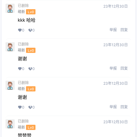
已删除
23年12月30日
萌新
Lv0
kkk 哈哈
举报
回复
0
0
已删除
23年12月30日
萌新
Lv0
谢谢
举报
回复
0
0
已删除
23年12月30日
萌新
Lv0
谢谢
举报
回复
0
0
已删除
23年12月30日
萌新
Lv0
赞赞赞