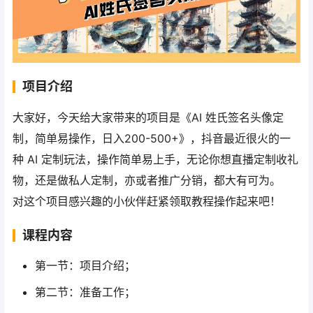
项目介绍
大家好，今天给大家带来的项目是《AI 姓氏签名头像定
制，简单易操作，日入200-500+》，抖音最近很火的一
种 AI 定制玩法，操作简单易上手，无论你想直播定制收礼
物，还是做私人定制，亦或者推广分销，都大有可为。
对这个项目感兴趣的小伙伴赶紧领取教程操作起来吧！
课程内容
第一节：项目介绍；
第二节：准备工作；