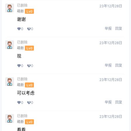
已删除
23年12月28日
萌新
Lv0
谢谢
举报
回复
0
0
已删除
23年12月28日
萌新
Lv0
现
举报
回复
0
0
已删除
23年12月28日
萌新
Lv0
可以考虑
举报
回复
0
0
已删除
23年12月28日
萌新
Lv0
看看