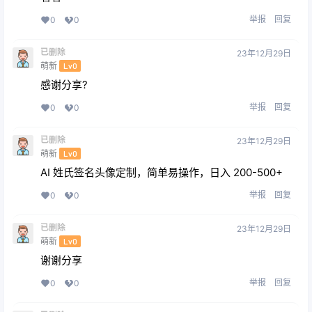
举报
回复
0
0
已删除
23年12月29日
萌新
Lv0
感谢分享?
举报
回复
0
0
已删除
23年12月29日
萌新
Lv0
AI 姓氏签名头像定制，简单易操作，日入 200-500+
举报
回复
0
0
已删除
23年12月29日
萌新
Lv0
谢谢分享
举报
回复
0
0