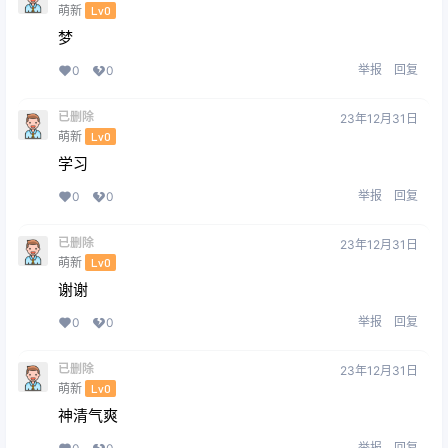
萌新
Lv0
梦
举报
回复
0
0
已删除
23年12月31日
萌新
Lv0
学习
举报
回复
0
0
已删除
23年12月31日
萌新
Lv0
谢谢
举报
回复
0
0
已删除
23年12月31日
萌新
Lv0
神清气爽
举报
回复