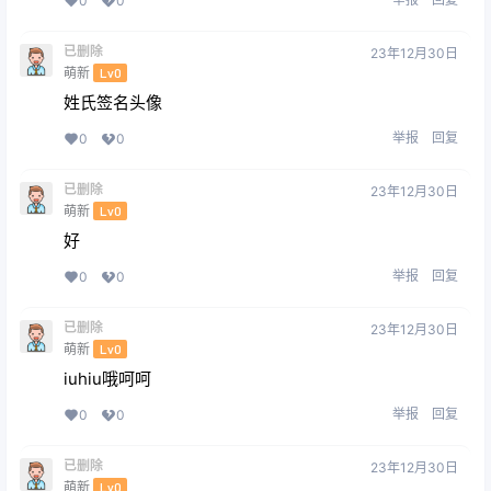
0
0
已删除
23年12月30日
萌新
Lv0
姓氏签名头像
举报
回复
0
0
已删除
23年12月30日
萌新
Lv0
好
举报
回复
0
0
已删除
23年12月30日
萌新
Lv0
iuhiu哦呵呵
举报
回复
0
0
已删除
23年12月30日
萌新
Lv0