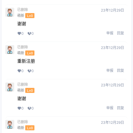
已删除
23年12月29日
萌新
Lv0
谢谢
举报
回复
0
0
已删除
23年12月29日
萌新
Lv0
重新注册
举报
回复
0
0
已删除
23年12月29日
萌新
Lv0
谢谢
举报
回复
0
0
已删除
23年12月29日
萌新
Lv0