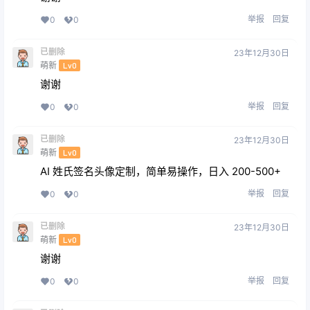
举报
回复
0
0
已删除
23年12月30日
萌新
Lv0
谢谢
举报
回复
0
0
已删除
23年12月30日
萌新
Lv0
AI 姓氏签名头像定制，简单易操作，日入 200-500+
举报
回复
0
0
已删除
23年12月30日
萌新
Lv0
谢谢
举报
回复
0
0