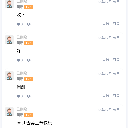
已删除
23年12月29日
萌新
Lv0
收下
举报
回复
0
0
已删除
23年12月29日
萌新
Lv0
好
举报
回复
0
0
已删除
23年12月29日
萌新
Lv0
谢谢
举报
回复
0
0
已删除
23年12月29日
萌新
Lv0
cdsf 否第三节快乐