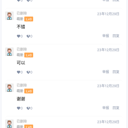
0
0
已删除
23年12月29日
萌新
Lv0
不错
举报
回复
0
0
已删除
23年12月29日
萌新
Lv0
可以
举报
回复
0
0
已删除
23年12月29日
萌新
Lv0
谢谢
举报
回复
0
0
已删除
23年12月29日
萌新
Lv0