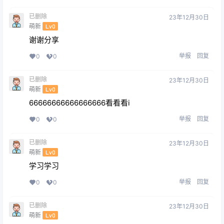
已删除
23年12月30日
萌新
Lv0
谢谢分享
举报
回复
0
0
已删除
23年12月30日
萌新
Lv0
66666666666666666看看看i
举报
回复
0
0
已删除
23年12月30日
萌新
Lv0
学习学习
举报
回复
0
0
已删除
23年12月30日
萌新
Lv0