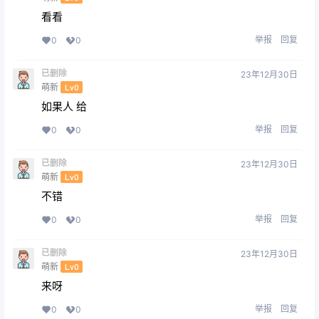
看看
举报
回复
0
0
已删除
23年12月30日
萌新
Lv0
如果人 给
举报
回复
0
0
已删除
23年12月30日
萌新
Lv0
不错
举报
回复
0
0
已删除
23年12月30日
萌新
Lv0
来呀
举报
回复
0
0