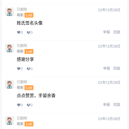
已删除
23年12月28日
萌新
Lv0
姓氏签名头像
举报
回复
0
0
已删除
23年12月28日
萌新
Lv0
感谢分享
举报
回复
0
0
已删除
23年12月28日
萌新
Lv0
点点赞赏，手留余香
举报
回复
0
0
已删除
23年12月28日
萌新
Lv0