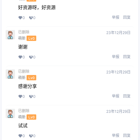
好资源呀，好资源
举报
回复
0
0
已删除
23年12月29日
萌新
Lv0
谢谢
举报
回复
0
0
已删除
23年12月29日
萌新
Lv0
感谢分享
举报
回复
0
0
已删除
23年12月29日
萌新
Lv0
试试
举报
回复
0
0