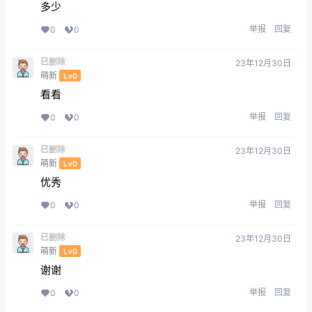
多少
举报
回复
0
0
已删除
23年12月30日
萌新
Lv0
看看
举报
回复
0
0
已删除
23年12月30日
萌新
Lv0
优秀
举报
回复
0
0
已删除
23年12月30日
萌新
Lv0
谢谢
举报
回复
0
0