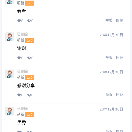
萌新
Lv0
看看
举报
回复
0
0
已删除
23年12月30日
萌新
Lv0
谢谢
举报
回复
0
0
已删除
23年12月30日
萌新
Lv0
感谢分享
举报
回复
0
0
已删除
23年12月30日
萌新
Lv0
优秀
举报
回复