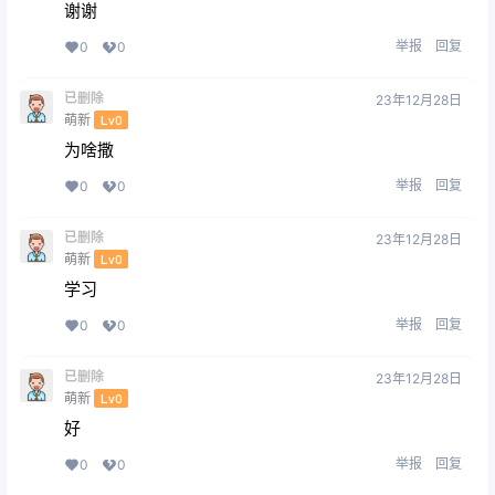
谢谢
举报
回复
0
0
已删除
23年12月28日
萌新
Lv0
为啥撒
举报
回复
0
0
已删除
23年12月28日
萌新
Lv0
学习
举报
回复
0
0
已删除
23年12月28日
萌新
Lv0
好
举报
回复
0
0