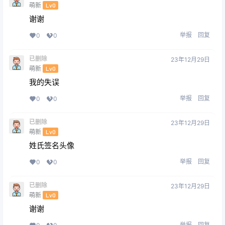
萌新
Lv0
谢谢
举报
回复
0
0
已删除
23年12月29日
萌新
Lv0
我的失误
举报
回复
0
0
已删除
23年12月29日
萌新
Lv0
姓氏签名头像
举报
回复
0
0
已删除
23年12月29日
萌新
Lv0
谢谢
举报
回复