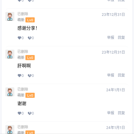
0
0
已删除
23年12月31日
萌新
Lv0
感谢分享！
举报
回复
0
0
已删除
23年12月31日
萌新
Lv0
肝啊啊
举报
回复
0
0
已删除
24年1月1日
萌新
Lv0
谢谢
举报
回复
0
0
已删除
24年1月1日
萌新
Lv0