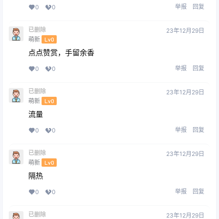
举报
回复
0
0
已删除
23年12月29日
萌新
Lv0
点点赞赏，手留余香
举报
回复
0
0
已删除
23年12月29日
萌新
Lv0
流量
举报
回复
0
0
已删除
23年12月29日
萌新
Lv0
隔热
举报
回复
0
0
已删除
23年12月29日