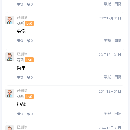
举报
回复
0
0
已删除
23年12月31日
萌新
Lv0
头像
举报
回复
0
0
已删除
23年12月31日
萌新
Lv0
简单
举报
回复
0
0
已删除
23年12月31日
萌新
Lv0
挑战
举报
回复
0
0
已删除
23年12月31日