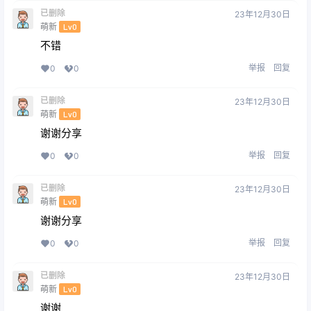
已删除
23年12月30日
萌新
Lv0
不错
举报
回复
0
0
已删除
23年12月30日
萌新
Lv0
谢谢分享
举报
回复
0
0
已删除
23年12月30日
萌新
Lv0
谢谢分享
举报
回复
0
0
已删除
23年12月30日
萌新
Lv0
谢谢