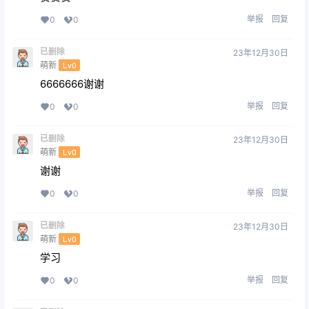
举报
回复
0
0
已删除
23年12月30日
萌新
Lv0
6666666谢谢
举报
回复
0
0
已删除
23年12月30日
萌新
Lv0
谢谢
举报
回复
0
0
已删除
23年12月30日
萌新
Lv0
学习
举报
回复
0
0