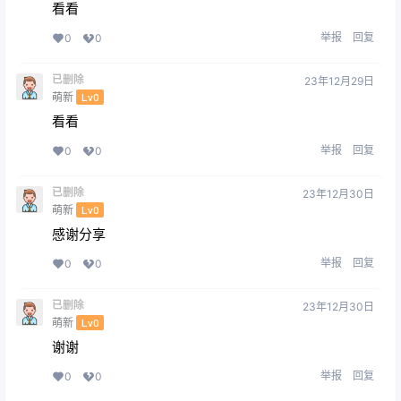
看看
举报
回复
0
0
已删除
23年12月29日
萌新
Lv0
看看
举报
回复
0
0
已删除
23年12月30日
萌新
Lv0
感谢分享
举报
回复
0
0
已删除
23年12月30日
萌新
Lv0
谢谢
举报
回复
0
0