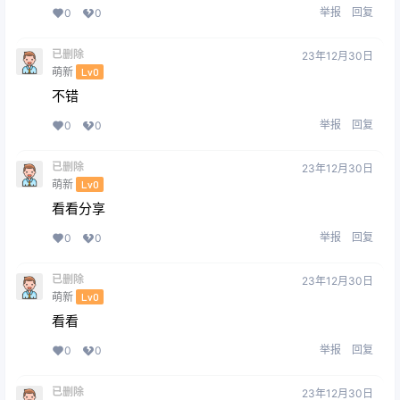
举报
回复
0
0
已删除
23年12月30日
萌新
Lv0
不错
举报
回复
0
0
已删除
23年12月30日
萌新
Lv0
看看分享
举报
回复
0
0
已删除
23年12月30日
萌新
Lv0
看看
举报
回复
0
0
已删除
23年12月30日