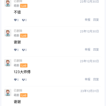
已删除
23年12月30日
萌新
Lv0
不错
举报
回复
0
0
已删除
23年12月30日
萌新
Lv0
谢谢
举报
回复
0
0
已删除
23年12月30日
萌新
Lv0
123大师傅
举报
回复
0
0
已删除
23年12月31日
萌新
Lv0
谢谢