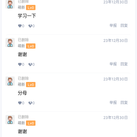
已删除
23年12月30日
萌新
Lv0
学习一下
举报
回复
0
0
已删除
23年12月30日
萌新
Lv0
谢谢
举报
回复
0
0
已删除
23年12月30日
萌新
Lv0
分母
举报
回复
0
0
已删除
23年12月30日
萌新
Lv0
谢谢