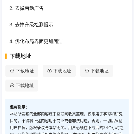
去掉启动广告
去掉升级检测提示
优化布局界面更加简洁
下载地址
下载地址
下载地址
下载地址
下载地址
温馨提示：
本站所发布的全部内容源于互联网收集整理，仅限用于学习和研究
目的；不得将上述内容用于商业或者非法用途，否则，一切后果请
用户自负，版权争议与本站无关。用户必须在下载后的24个小时之