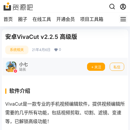
首页
圈子
在线工具
开通会员
项目工具箱
安卓VivaCut v2.2.5 高级版
0
系统相关
21年4月6日
小七
关注
私信
站长
软件介绍
VivaCut是一款专业的手机视频编辑软件，提供视频编辑所
需要的几乎所有功能，包括视频剪取、切割、滤镜、变速
等，已解锁高级功能！