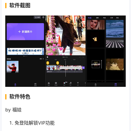
软件截图
软件特色
by 福娃
免登陆解锁VIP功能