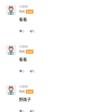
已删除
萌新
Lv0
看看
0
0
已删除
萌新
Lv0
看看
0
0
已删除
萌新
Lv0
野路子
0
0