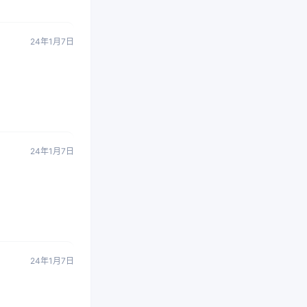
24年1月7日
24年1月7日
24年1月7日