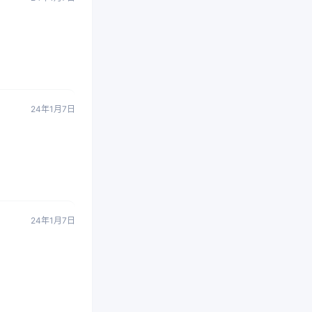
24年1月7日
24年1月7日