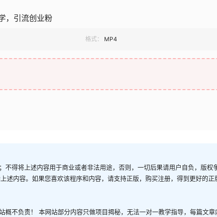
学，引流创业粉
格式：
MP4
；不得将上述内容用于商业或者非法用途，否则，一切后果请用户自负，版权
除上述内容。如果您喜欢该程序和内容，请支持正版，购买注册，得到更好的正
站概不负责！ 本网站部分内容只做项目揭秘，无法一对一教学指导，每篇文章