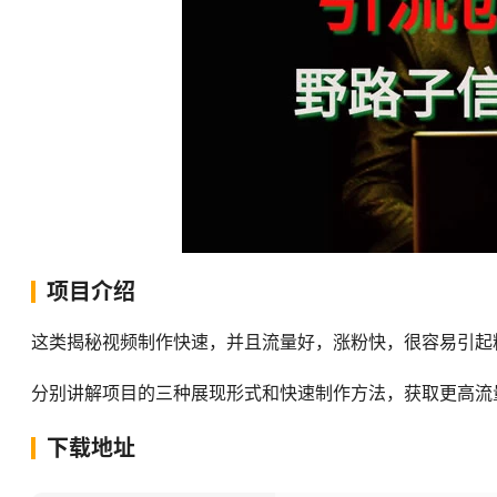
项目介绍
这类揭秘视频制作快速，并且流量好，涨粉快，很容易引起
分别讲解项目的三种展现形式和快速制作方法，获取更高流
下载地址