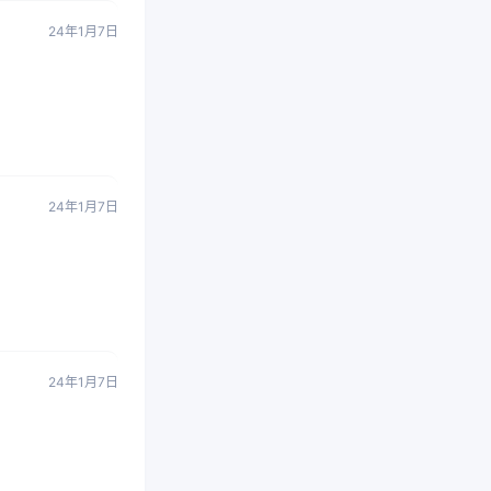
24年1月7日
24年1月7日
24年1月7日