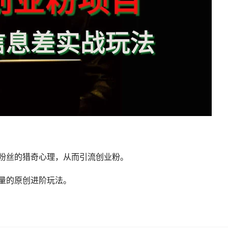
粉丝的猎奇心理，从而引流创业粉。
量的原创进阶玩法。