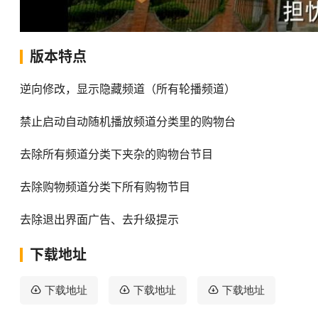
版本特点
逆向修改，显示隐藏频道（所有轮播频道）
禁止启动自动随机播放频道分类里的购物台
去除所有频道分类下夹杂的购物台节目
去除购物频道分类下所有购物节目
去除退出界面广告、去升级提示
下载地址
下载地址
下载地址
下载地址