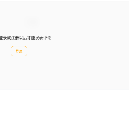
登录或注册以后才能发表评论
登录