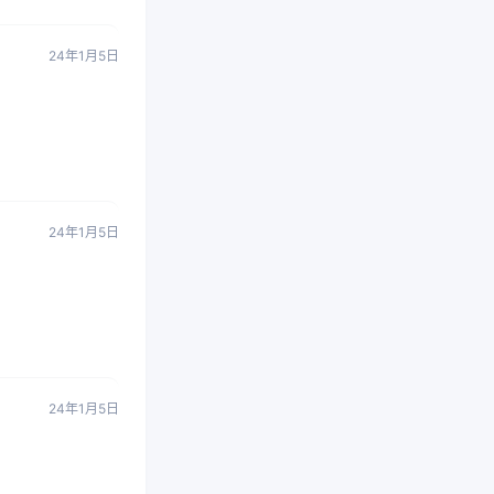
24年1月5日
24年1月5日
24年1月5日