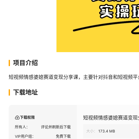
项目介绍
短视频情感婆媳赛道变现分享课，主要针对抖音和短视频平
下载地址
短视频情感婆媳赛道变现
下载权限
所有人：
评论并刷新后下载
大小：
173.4 MB
VIP用户组：
免费下载