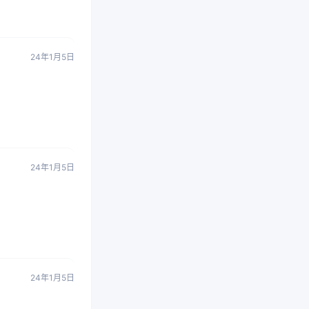
24年1月5日
24年1月5日
24年1月5日