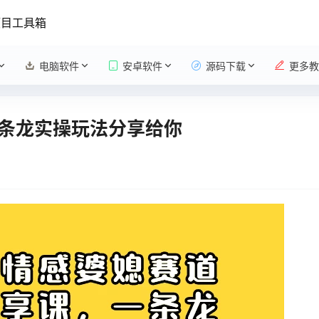
项目工具箱
电脑软件
安卓软件
源码下载
更多教
条龙实操玩法分享给你