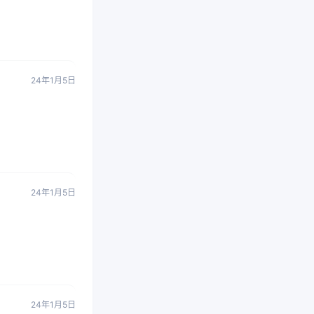
24年1月5日
24年1月5日
24年1月5日