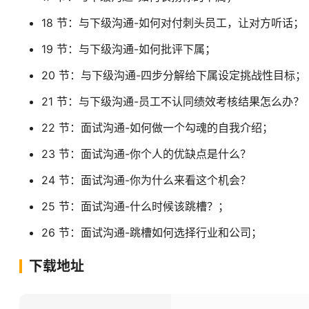
18 节：与下级沟通-如何对付刺头员工，让对方听话；
19 节：与下级沟通-如何批评下属；
20 节：与下级沟通-四步分解给下属设定挑战性目标；
21 节：与下级沟通-员工不认同绩效考核结果怎么办？
22 节：面试沟通-如何做一个勾魂的自我介绍；
23 节：面试沟通-你个人的优缺点是什么？
24 节：面试沟通-你为什么来看这个机会？
25 节：面试沟通-什么时候该跳槽？；
26 节：面试沟通-跳槽如何选择行业和公司；
下载地址