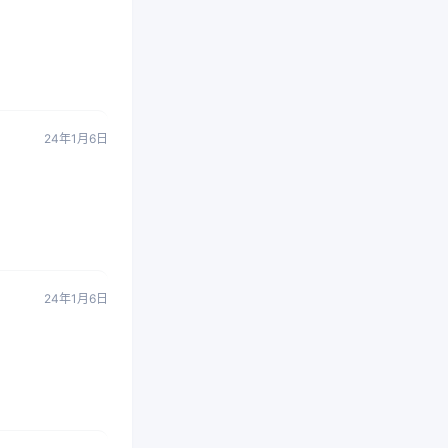
24年1月6日
24年1月6日