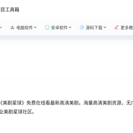
项目工具箱
电脑软件
安卓软件
源码下载
更多教
，《美剧星球》免费在线看最新高清美剧。海量高清美剧资源，无
业美剧星球社区。