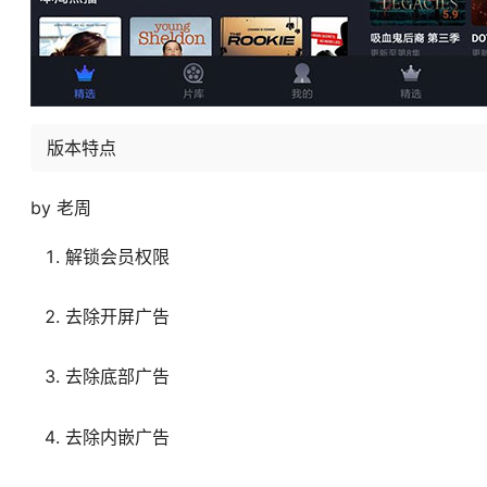
版本特点
by 老周
解锁会员权限
去除开屏广告
去除底部广告
去除内嵌广告