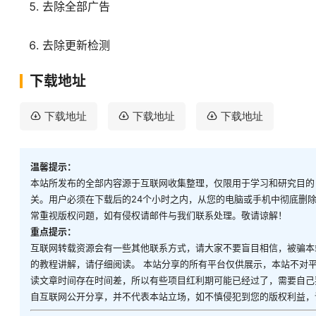
去除全部广告
去除更新检测
下载地址
下载地址
下载地址
下载地址
温馨提示：
本站所发布的全部内容源于互联网收集整理，仅限用于学习和研究目的
关。用户必须在下载后的24个小时之内，从您的电脑或手机中彻底删
常重视版权问题，如有侵权请邮件与我们联系处理。敬请谅解！
重点提示：
互联网转载资源会有一些其他联系方式，请大家不要盲目相信，被骗本
的教程讲解，请仔细阅读。 本站分享的所有平台仅供展示，本站不对
读文章时间存在时间差，所以有些项目红利期可能已经过了，需要自己
自互联网公开分享，并不代表本站立场，如不慎侵犯到您的版权利益，