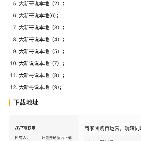
大新哥说本地（2）；
大新哥说本地(6)；
大新哥说本地（3）；
大新哥说本地（4）；
大新哥说本地（5）；
大新说说本地（7）；
大新哥说本地（8）；
大新哥说本地（9)；
下载地址
商家团购自运营，玩转同城
下载权限
所有人：
评论并刷新后下载