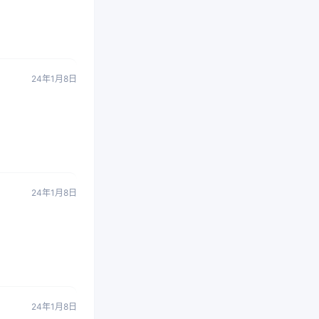
24年1月8日
24年1月8日
24年1月8日