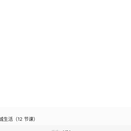
生活（12 节课）