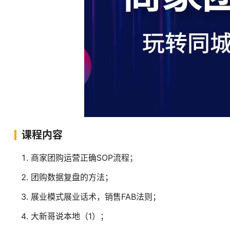
课程内容
商家团购运营正确SOP流程；
团购数据复盘的方法；
展业模式展业话术，销售FAB法则；
大新哥说本地（1）；