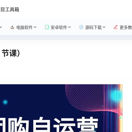
项目工具箱
电脑软件
安卓软件
源码下载
更多教
 节课）