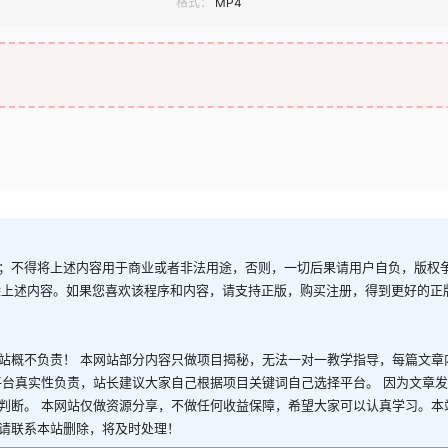
格式：
MP4
；不得将上述内容用于商业或者非法用途，否则，一切后果请用户自负，版权
除上述内容。如果您喜欢该程序和内容，请支持正版，购买注册，得到更好的正
站概不负责！ 本网站部分内容只做项目揭秘，无法一对一教学指导，每篇文章
平台真实性负责，站长建议大家自己根据项目关键词自己选择平台。 因为文章
判断。 本网站仅做资源分享，不做任何收益保障，希望大家可以认真学习。本
请联系本站删除，将及时处理！