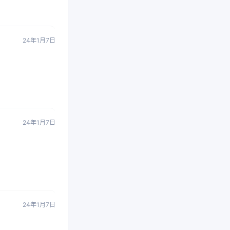
24年1月7日
24年1月7日
24年1月7日