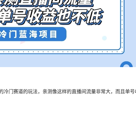
的冷门赛道的玩法，亲测像这样的直播间流量非常大，而且单号