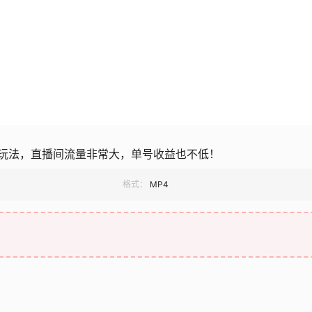
玩法，直播间流量非常大，单号收益也不低！
格式：
MP4