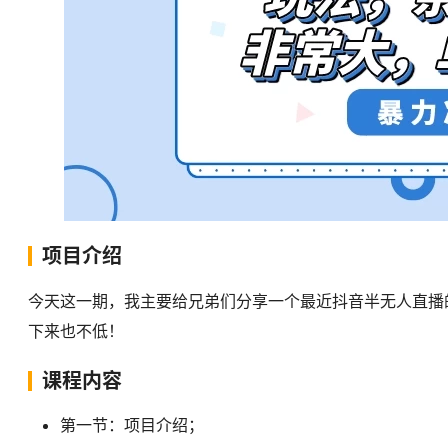
项目介绍
今天这一期，我主要给兄弟们分享一个最近抖音半无人直播
下来也不低！
课程内容
第一节：项目介绍；