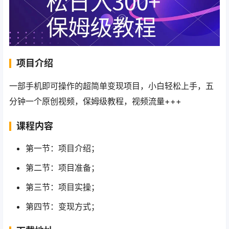
项目介绍
一部手机即可操作的超简单变现项目，小白轻松上手，五
分钟一个原创视频，保姆级教程，视频流量+++
课程内容
第一节：项目介绍；
第二节：项目准备；
第三节：项目实操；
第四节：变现方式；