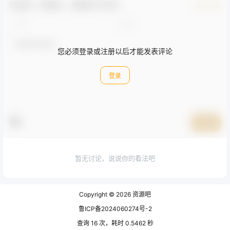
欢迎您，新朋友，感谢参与互动！
确认修改
您必须登录或注册以后才能发表评论
登录
提交
暂无讨论，说说你的看法吧
Copyright © 2026
资源吧
鲁ICP备2024060274号-2
查询 16 次，耗时 0.5462 秒