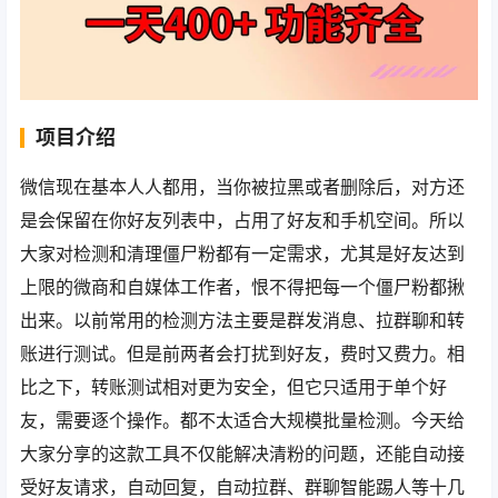
项目介绍
微信现在基本人人都用，当你被拉黑或者删除后，对方还
是会保留在你好友列表中，占用了好友和手机空间。所以
大家对检测和清理僵尸粉都有一定需求，尤其是好友达到
上限的微商和自媒体工作者，恨不得把每一个僵尸粉都揪
出来。以前常用的检测方法主要是群发消息、拉群聊和转
账进行测试。但是前两者会打扰到好友，费时又费力。相
比之下，转账测试相对更为安全，但它只适用于单个好
友，需要逐个操作。都不太适合大规模批量检测。今天给
大家分享的这款工具不仅能解决清粉的问题，还能自动接
受好友请求，自动回复，自动拉群、群聊智能踢人等十几