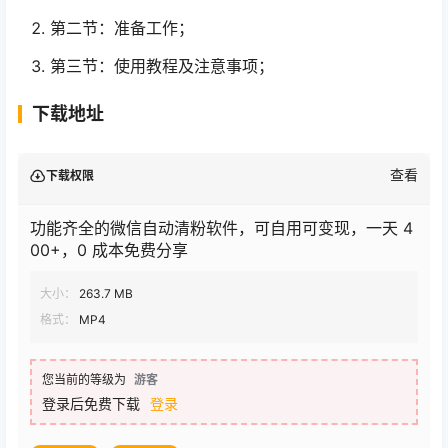
第二节：准备工作；
第三节：使用教程及注意事项；
下载地址
查看
下载权限
功能齐全的微信自动清粉软件，可自用可变现，一天 4
00+，0 成本免费分享
大小：
263.7 MB
格式：
MP4
您当前的等级为
游客
登录后免费下载
登录