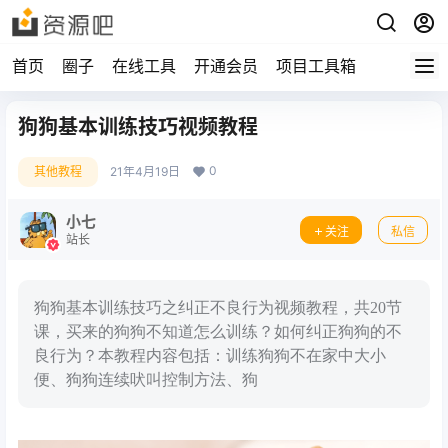
首页
圈子
在线工具
开通会员
项目工具箱
狗狗基本训练技巧视频教程
0
其他教程
21年4月19日
小七
关注
私信
站长
狗狗基本训练技巧之纠正不良行为视频教程，共20节
课，买来的狗狗不知道怎么训练？如何纠正狗狗的不
良行为？本教程内容包括：训练狗狗不在家中大小
便、狗狗连续吠叫控制方法、狗