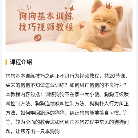
课程介绍
狗狗基本训练技巧之纠正不良行为视频教程，共20节课，
买来的狗狗不知道怎么训练？如何纠正狗狗的不良行为？
本教程内容包括：训练狗狗不在家中大小便、狗狗连续吠
叫控制方法、狗狗连续吠叫控制方法、狗狗扑人行为纠正
方法、如何唤回跑远的狗狗、纠正狗狗随地捡食习惯...等
等，较为全面的教会您如何纠正养狗过程中常见的狗狗问
题，让您养出一只乖狗狗！