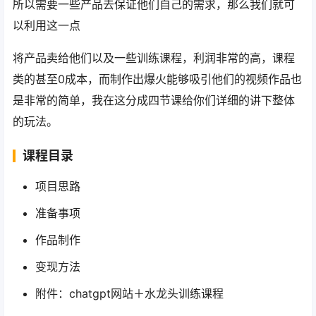
所以需要一些产品去保证他们自己的需求，那么我们就可
以利用这一点
将产品卖给他们以及一些训练课程，利润非常的高，课程
类的甚至0成本，而制作出爆火能够吸引他们的视频作品也
是非常的简单，我在这分成四节课给你们详细的讲下整体
的玩法。
课程目录
项目思路
准备事项
作品制作
变现方法
附件：chatgpt网站＋水龙头训练课程