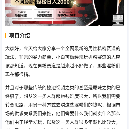
项目介绍
大家好，今天给大家分享一个全网最新的男性私密赛道的
玩法，非常的暴力简单，小白可做经常玩男粉赛道的人应
该都知道，现在男粉赛道是越来越不好做了，那些涩粉们
现在都很精。
并且对于那些传统的擦边视频之类的甚至是原味之类的已
经腻了，想从这一类人群那赚钱难度很大，所以我们需要
转变思路，用另一种方式去赚这些涩粉们的钱呢，根据市
场的供求关系我们来推，他们需要什么我们就卖什么那么
他们由于经常爱玩，以及这一类人群很多年龄也比较大，