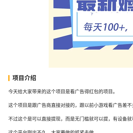
项目介绍
今天给大家带来的这个项目是看广告得红包的项目。
这个项目是跟广告商直接对接的，跟以前小游戏看广告差不多，
不过这个是可以直接提现，而是无门槛就可以提，有设备就可
这个平台刚出不久，大家要做的抓紧去做。