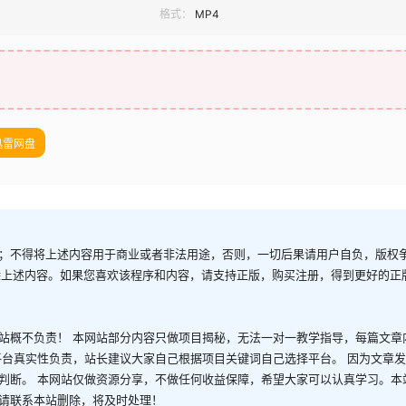
格式：
MP4
迅雷网盘
；不得将上述内容用于商业或者非法用途，否则，一切后果请用户自负，版权
除上述内容。如果您喜欢该程序和内容，请支持正版，购买注册，得到更好的正
站概不负责！ 本网站部分内容只做项目揭秘，无法一对一教学指导，每篇文章
平台真实性负责，站长建议大家自己根据项目关键词自己选择平台。 因为文章
判断。 本网站仅做资源分享，不做任何收益保障，希望大家可以认真学习。本
请联系本站删除，将及时处理！