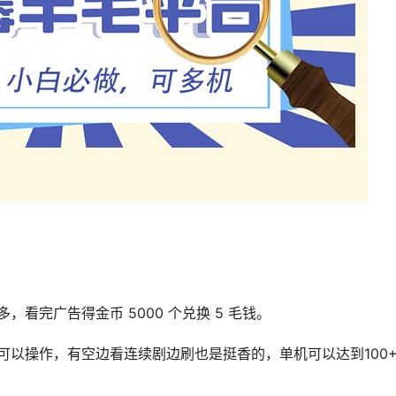
看完广告得金币 5000 个兑换 5 毛钱。
以操作，有空边看连续剧边刷也是挺香的，单机可以达到100