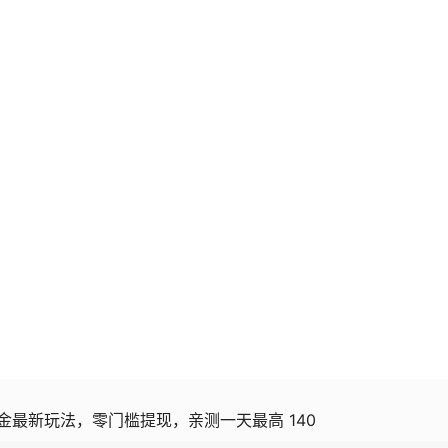
金最新玩法，零门槛提现，亲测一天最高 140