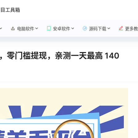
项目工具箱
电脑软件
安卓软件
源码下载
更多教
零门槛提现，亲测一天最高 140