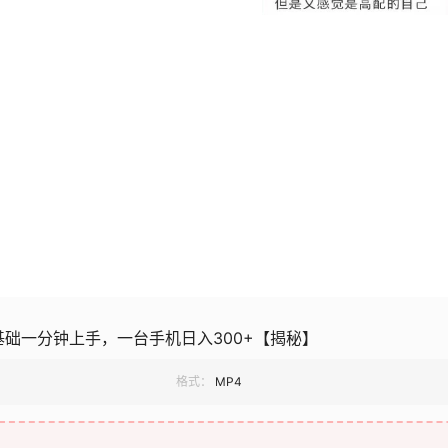
零基础一分钟上手，一台手机日入300+【揭秘】
格式：
MP4