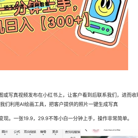
真图或写真视频发布在小红书上，让客户看到后联系我们，进而收
我们利用AI绘画工具，把客户提供的照片一键生成写真
。一张19.9，29.9不等小白一分钟上手，操作非常简单。