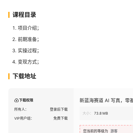
课程目录
项目介绍；
前期准备；
实操过程；
变现方式；
下载地址
新蓝海赛道 AI 写真，
下载权限
所有人：
登录后下载
大小：
73.8 MB
VIP用户组：
免费下载
您当前的等级为
游客