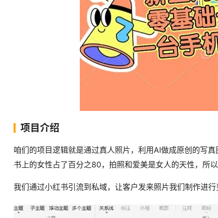
项目介绍
咱们的项目逻辑就是通过真人照片，利用AI做成原创的写
书上的女性占了百分之80，拍照和爱美是女人的天性，所以
我们通过小红书引流到私域，让客户发来照片我们制作进行变现