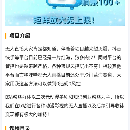
项目介绍
无人直播大家肯定都知道，伴随着项目越来越火爆，抖音
快手等平台目前已经是一片红海，狼多肉少！同时平台的
管控也是越来越严格，各种违规风控层出不穷！相较其他
平台而言哔哩哔哩无人直播目前还处于冷门蓝海赛道，大
家用我这套方法可以做到0违规0风控
B站粉丝群体以二次元动漫番剧和知识创业粉丝为主，所以
我们在b站进行各种动漫影视的无人直播以及后续引导收徒
变现都有极大的加持！
课程目录