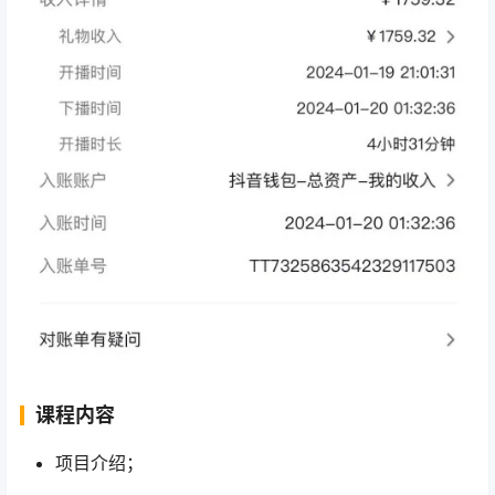
课程内容
项目介绍；