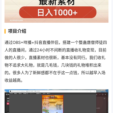
项目介绍
通过OBS+咩播+抖音直播伴侣，搭建一个整蛊唐僧师徒四
人的直播间，通过24小时不间断的直播收礼物变现，目前
做的人很少，直播素材也很新，基本没有同行。我们收礼
物不追求大礼物，就是几毛钱，几块钱的礼物堆积出来
的。很多人为了新鲜感都不在乎这一点钱，所以越早入场
收益越高。