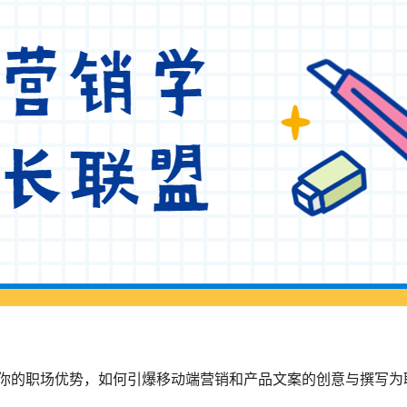
你的职场优势，如何引爆移动端营销和产品文案的创意与撰写为