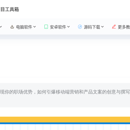
项目工具箱
电脑软件
安卓软件
源码下载
更多教
现你的职场优势，如何引爆移动端营销和产品文案的创意与撰写