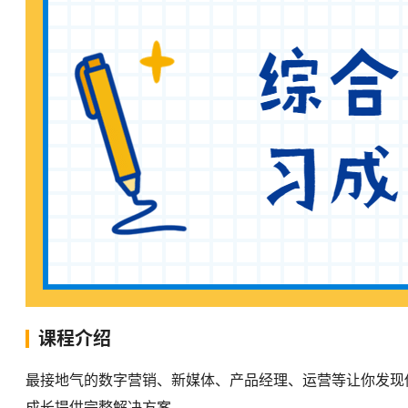
课程介绍
最接地气的数字营销、新媒体、产品经理、运营等让你发现
成长提供完整解决方案。