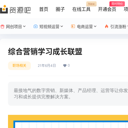
New
限时特价
首页
圈子
在线工具
开通会员
网创项目
短视频运营
电商运营
引流涨粉
综合营销学习成长联盟
0
职场相关
21年6月4日
最接地气的数字营销、新媒体、产品经理、运营等让你发
习和成长提供完整解决方案。