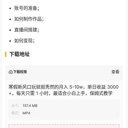
账号的准备；
如何制作作品；
直播间搭建；
如何变现；
下载地址
查看
下载权限
寒假新风口玩就挺秃然的月入 5-10w，单日收益 3000
+，每天只需 1 小时，最适合小白上手，保姆式教学
大小：
157.4 MB
格式：
MP4