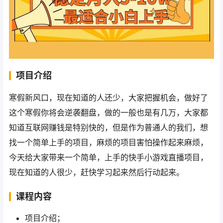
项目介绍
寒假新风口，现在知道的人还少，大家把握机会，做好了
这个寒假你将会逆袭翻盘，做的一般也是有几万，大家都
知道互联网赚钱是特别快的，但是作为普通人的我们，想
找一个简单上手的项目，麻烦的项目害怕操作起来麻烦，
今天给大家带来一个简单，上手的快手小游戏直播项目，
现在知道的人很少，赶快学习起来然后行动起来。
课程内容
项目介绍；