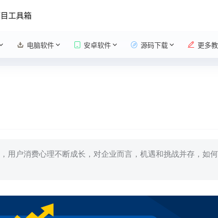
项目工具箱
电脑软件
安卓软件
源码下载
更多教
，用户消费心理不断成长，对企业而言，机遇和挑战并存，如何