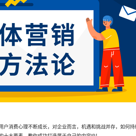
用户消费心理不断成长，对企业而言，机遇和挑战并存，如何持
的十大要素，教你成功打造属于自己的内容IP！