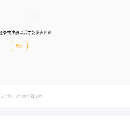
登录或注册以后才能发表评论
登录
暂无讨论，说说你的看法吧