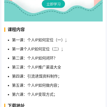
课程内容
第一课：个人IP如何定位（一）；
第一课个人IP如何定位（二）；
第二课：个人IP如何闭环？
第三课：个人IP推广渠道大全
第四课：引流诱饵资料制作；
第五课：个人IP如何做内容；
第六课：个人IP变现方式；
下载地址