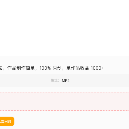
法，作品制作简单，100% 原创，单作品收益 1000+
格式：
MP4
迅雷网盘