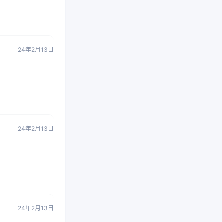
24年2月13日
24年2月13日
24年2月13日