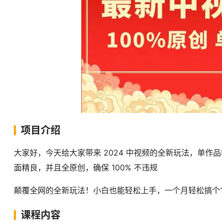
项目介绍
大家好，今天给大家带来 2024 中视频的全新玩法，单作品
面精良，并且全原创，确保 100% 不违规
颠覆全网的全新玩法！小白也能轻松上手，一个月轻松搞个1
课程内容