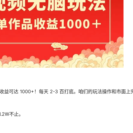
收益可达 1000+！每天 2-3 百打底。咱们的玩法操作和市面
.2W不止。