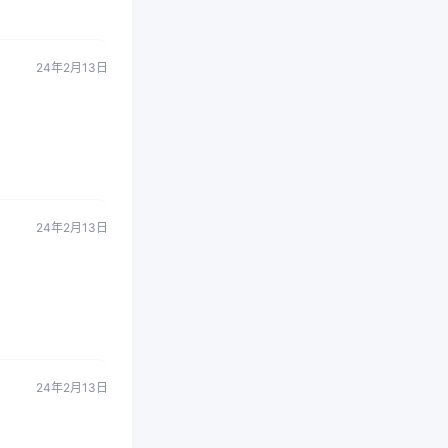
24年2月13日
24年2月13日
24年2月13日