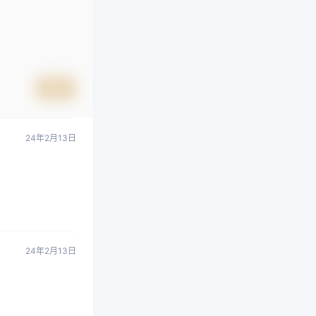
提交
24年2月13日
24年2月13日