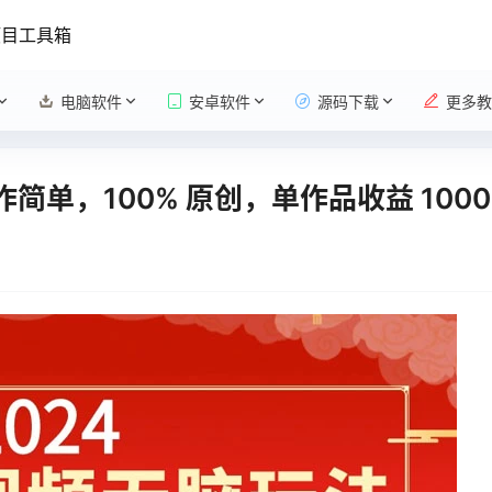
项目工具箱
电脑软件
安卓软件
源码下载
更多教
简单，100% 原创，单作品收益 1000