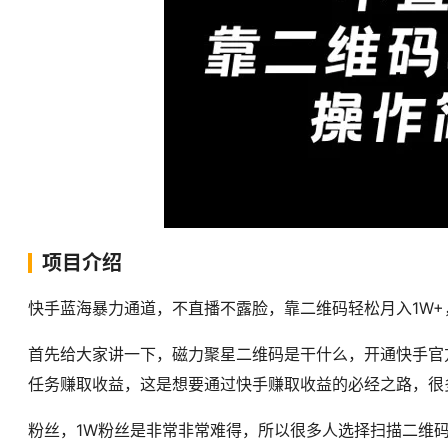
项目介绍
快手蓝海暴力通道，不直播不露脸，靠二维码轻松月入1W+
首先给大家讲一下，磁力聚星二维码是干什么，开通快手官
任务赚取收益，这是想要通过快手赚取收益的必经之路，很
粉丝，1W粉丝是非常非常难得，所以很多人选择扫描二维