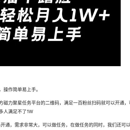
，操作简单易上手。
方磁力聚星任务平台的二维码，满足一百粉丝扫码就可以开通，
多人满足不了1W
码开通，需求非常大，可以做任务，在做任务的同时，我们还可