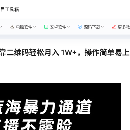
项目工具箱
电脑软件
安卓软件
源码下载
更多教
靠二维码轻松月入 1W+，操作简单易