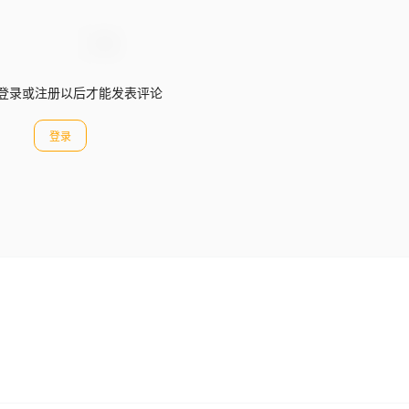
登录或注册以后才能发表评论
登录