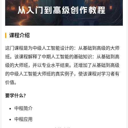
课程介绍
这门课程是为中级人工智能设计的：从基础到高级的大师
班。该课程解释了中期人工智能的基础知识：从基础到高
级的大师班，并以专业水平结束。还增加了从基础到高级
的中级人工智能大师班的真实例子，使该课程对学习者有
价值。
要学什么？
中程简介
中程应用