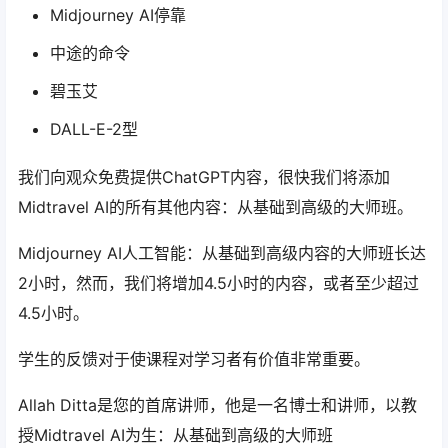
Midjourney AI停靠
中途的命令
碧玉艾
DALL-E-2型
我们向观众免费提供ChatGPT内容，很快我们将添加
Midtravel AI的所有其他内容：从基础到高级的大师班。
Midjourney AI人工智能：从基础到高级内容的大师班长达
2小时，然而，我们将增加4.5小时的内容，或者至少超过
4.5小时。
学生的反馈对于使课程对学习者有价值非常重要。
Allah Ditta是您的首席讲师，他是一名博士和讲师，以教
授Midtravel AI为生：从基础到高级的大师班