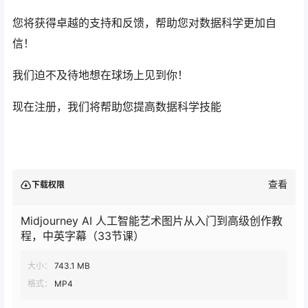
您将获得卓越的支持和反馈，帮助您对数据科学更加自
信！
我们迫不及待地想在球场上见到你！
现在注册，我们将帮助您提高数据科学技能