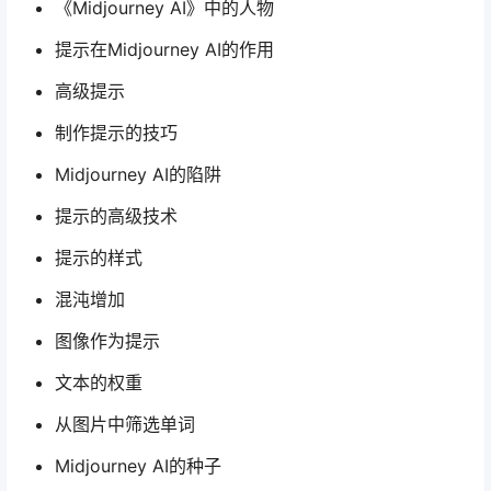
《Midjourney AI》中的人物
提示在Midjourney AI的作用
高级提示
制作提示的技巧
Midjourney AI的陷阱
提示的高级技术
提示的样式
混沌增加
图像作为提示
文本的权重
从图片中筛选单词
Midjourney AI的种子