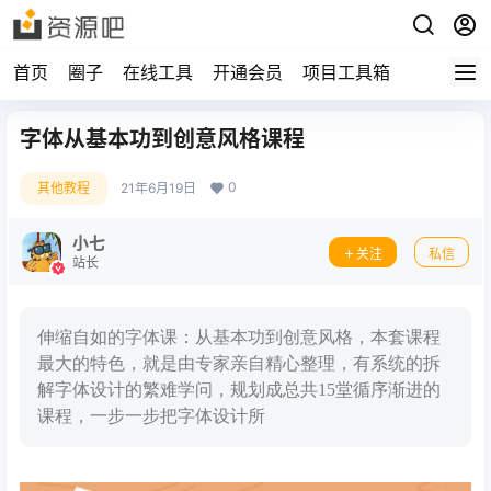
首页
圈子
在线工具
开通会员
项目工具箱
字体从基本功到创意风格课程
0
其他教程
21年6月19日
小七
关注
私信
站长
伸缩自如的字体课：从基本功到创意风格，本套课程
最大的特色，就是由专家亲自精心整理，有系统的拆
解字体设计的繁难学问，规划成总共15堂循序渐进的
课程，一步一步把字体设计所