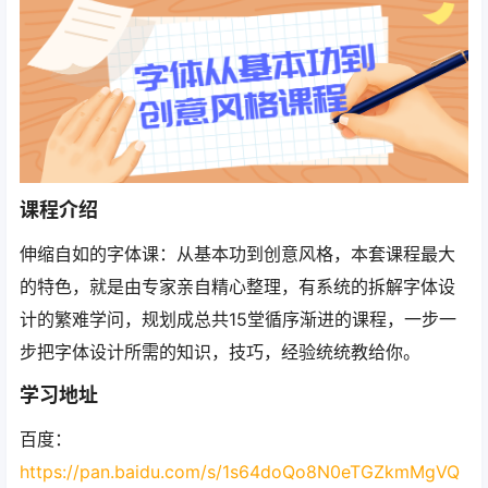
课程介绍
伸缩自如的字体课：从基本功到创意风格，本套课程最大
的特色，就是由专家亲自精心整理，有系统的拆解字体设
计的繁难学问，规划成总共15堂循序渐进的课程，一步一
步把字体设计所需的知识，技巧，经验统统教给你。
学习地址
百度：
https://pan.baidu.com/s/1s64doQo8N0eTGZkmMgVQ