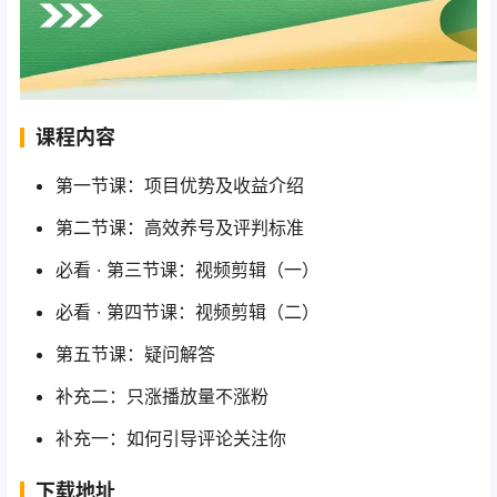
课程内容
第一节课：项目优势及收益介绍
第二节课：高效养号及评判标准
必看 · 第三节课：视频剪辑（一）
必看 · 第四节课：视频剪辑（二）
第五节课：疑问解答
补充二：只涨播放量不涨粉
补充一：如何引导评论关注你
下载地址