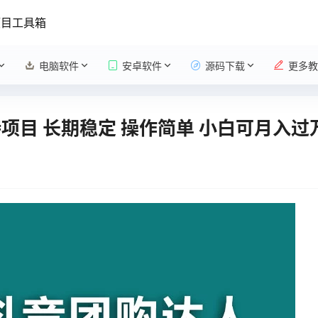
项目工具箱
电脑软件
安卓软件
源码下载
更多教
项目 长期稳定 操作简单 小白可月入过