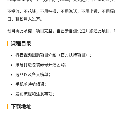
不投流，不花钱，不用拍摄，不用说话，不用出镜，不用探
口，轻松月入过万。
创哥再此承诺：项目完整，自己亲自测试过并跑通此项目，
课程目录
抖音视频团购项目介绍（官方扶持项目）；
账号打造包装养号开通团购；
选品以及各大榜单；
手机剪映剪辑课；
发布流程和注意事项；
下载地址