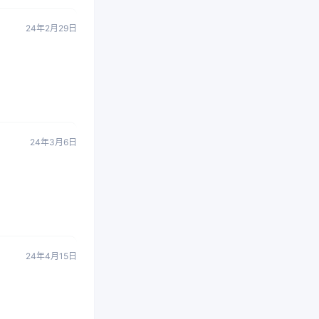
24年2月29日
24年3月6日
24年4月15日