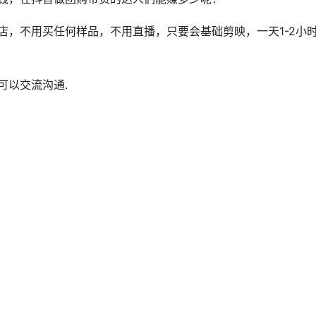
店，不用买任何样品，不用直播，只要会基础剪映，一天1-2小
可以交流沟通.