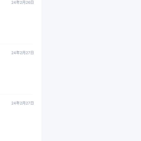
24年2月26日
24年2月27日
24年2月27日