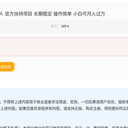
 官方扶持项目 长期稳定 操作简单 小白可月入过万
格式：
MP4
迅雷网盘
；不得将上述内容用于商业或者非法用途，否则，一切后果请用户自负，版权
除上述内容。如果您喜欢该程序和内容，请支持正版，购买注册，得到更好的正