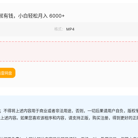
就有钱，小白轻松月入 6000+
格式：
MP4
迅雷网盘
；不得将上述内容用于商业或者非法用途，否则，一切后果请用户自负，版权
除上述内容。如果您喜欢该程序和内容，请支持正版，购买注册，得到更好的正