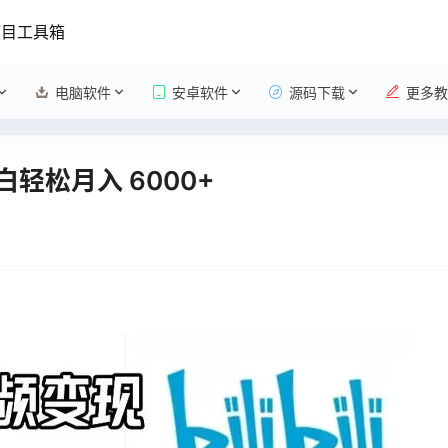
项目工具箱
电脑软件
安卓软件
源码下载
更多教
轻松月入 6000+