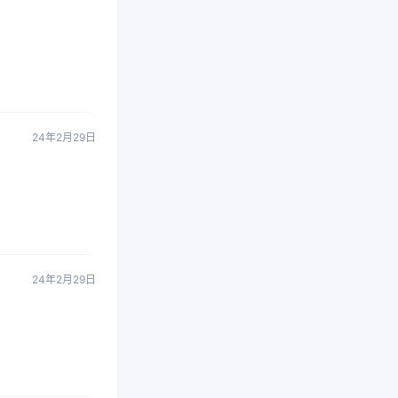
24年2月29日
24年2月29日