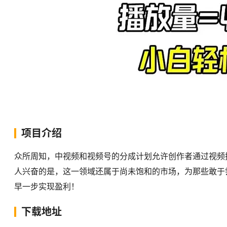
项目介绍
众所周知，中视频和视频号的分成计划允许创作者通过视频
人兴奋的是，这一领域还属于尚未饱和的市场，为那些敢于
早一步实现盈利！
下载地址