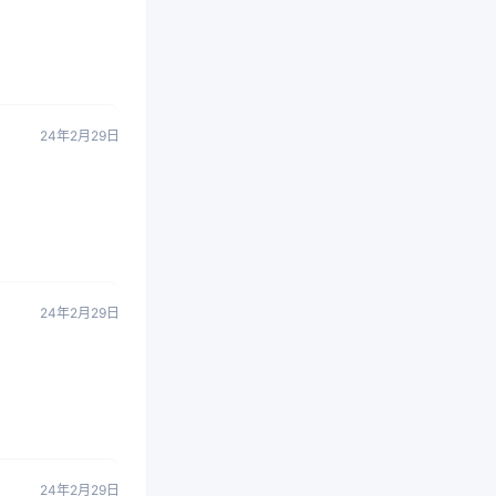
24年2月29日
24年2月29日
24年2月29日