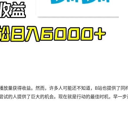
播放量获得收益。然而，许多人可能还不知道，B站也提供了同
尝试的人提供了巨大的机会。现在就是行动的最佳时机，早一步