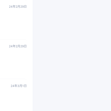
24年2月29日
24年2月29日
24年3月1日