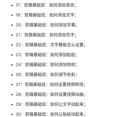
17：剪辑基础班：如何添加音效；
19：剪辑基础班：如何添加文字；
20：剪辑基础班：如何添加字幕；
21：剪辑基础班：如何添加花字；
22：剪辑基础班：文字模板怎么设置；
23：剪辑基础班：如何添加贴纸；
24：剪辑基础班：如何添加特效；
26：剪辑基础班：如何调节色彩；
27：剪辑基础班：如何设置视频转场；
28：剪辑基础班：如何设置视频动画；
29：剪辑基础班：如何让文字动起来；
30：剪辑基础班：如何让贴纸动起来；