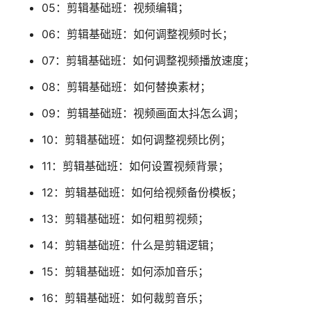
05：剪辑基础班：视频编辑；
06：剪辑基础班：如何调整视频时长；
07：剪辑基础班：如何调整视频播放速度；
08：剪辑基础班：如何替换素材；
09：剪辑基础班：视频画面太抖怎么调；
10：剪辑基础班：如何调整视频比例；
11：剪辑基础班：如何设置视频背景；
12：剪辑基础班：如何给视频备份模板；
13：剪辑基础班：如何粗剪视频；
14：剪辑基础班：什么是剪辑逻辑；
15：剪辑基础班：如何添加音乐；
16：剪辑基础班：如何裁剪音乐；