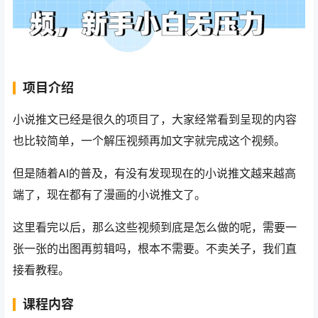
项目介绍
小说推文已经是很久的项目了，大家经常看到呈现的内容
也比较简单，一个解压视频再加文字就完成这个视频。
但是随着AI的普及，有没有发现现在的小说推文越来越高
端了，现在都有了漫画的小说推文了。
这里看完以后，那么这些视频到底是怎么做的呢，需要一
张一张的出图再剪辑吗，根本不需要。不卖关子，我们直
接看教程。
课程内容