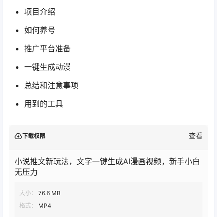
项目介绍
如何养号
推广平台准备
一键生成动漫
总结和注意事项
用到的工具
查看
下载权限
小说推文新玩法，文字一键生成AI漫画视频，新手小白
无压力
大小：
76.6 MB
格式：
MP4