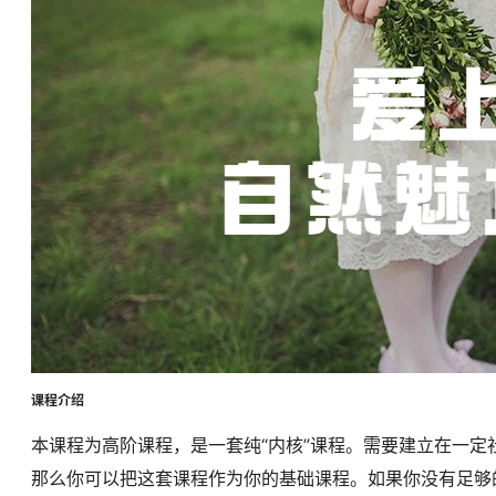
课程介绍
本课程为高阶课程，是一套纯“内核”课程。需要建立在一
那么你可以把这套课程作为你的基础课程。如果你没有足够