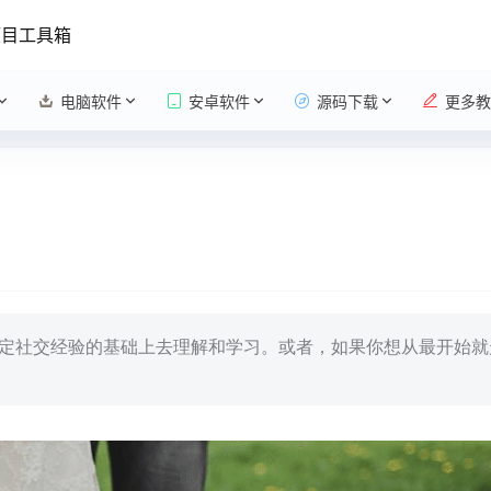
项目工具箱
电脑软件
安卓软件
源码下载
更多教
一定社交经验的基础上去理解和学习。或者，如果你想从最开始就