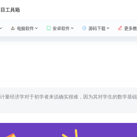
项目工具箱
电脑软件
安卓软件
源码下载
更多教
计量经济学对于初学者来说确实很难，因为其对学生的数学基础