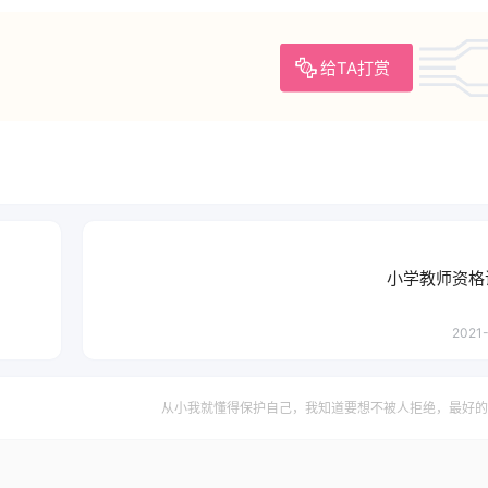
给TA打赏
小学教师资格
2021-
从小我就懂得保护自己，我知道要想不被人拒绝，最好的