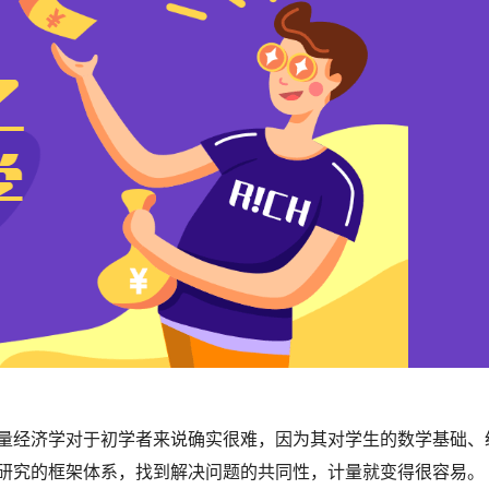
量经济学对于初学者来说确实很难，因为其对学生的数学基础、
研究的框架体系，找到解决问题的共同性，计量就变得很容易。