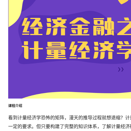
课程介绍
看到计量经济学恐怖的矩阵，漫天的推导过程就想退缩？计
一定的要求。但只要构建了完整的知识体系，了解计量经济