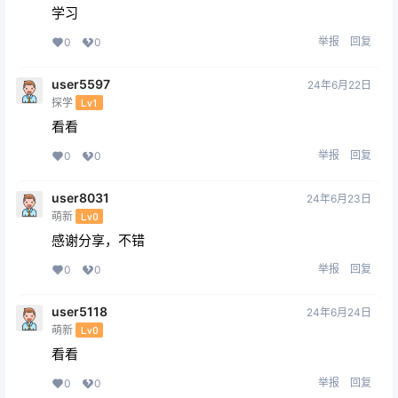
学习
举报
回复
0
0
user5597
24年6月22日
探学
Lv1
看看
举报
回复
0
0
user8031
24年6月23日
萌新
Lv0
感谢分享，不错
举报
回复
0
0
user5118
24年6月24日
萌新
Lv0
看看
举报
回复
0
0