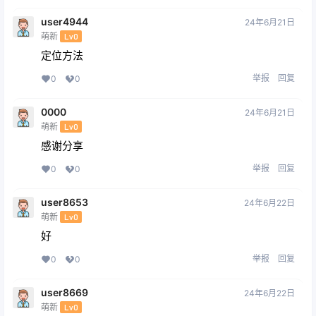
user4944
24年6月21日
萌新
Lv0
定位方法
举报
回复
0
0
0000
24年6月21日
萌新
Lv0
感谢分享
举报
回复
0
0
user8653
24年6月22日
萌新
Lv0
好
举报
回复
0
0
user8669
24年6月22日
萌新
Lv0