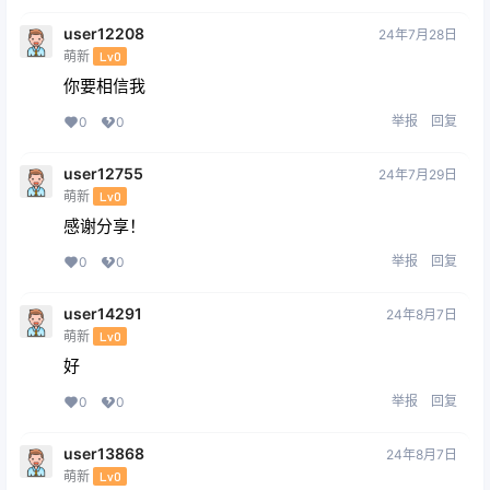
user12208
24年7月28日
萌新
Lv0
你要相信我
举报
回复
0
0
user12755
24年7月29日
萌新
Lv0
感谢分享！
举报
回复
0
0
user14291
24年8月7日
萌新
Lv0
好
举报
回复
0
0
user13868
24年8月7日
萌新
Lv0