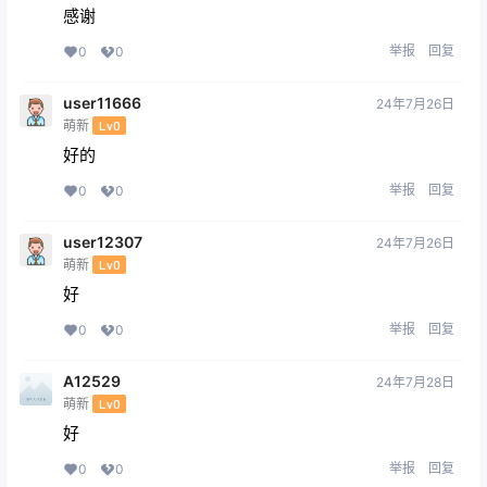
感谢
举报
回复
0
0
user11666
24年7月26日
萌新
Lv0
好的
举报
回复
0
0
user12307
24年7月26日
萌新
Lv0
好
举报
回复
0
0
A12529
24年7月28日
萌新
Lv0
好
举报
回复
0
0