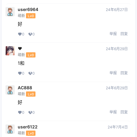
user6964
24年6月27日
萌新
Lv0
好
举报
回复
0
0
❤️
24年6月29日
萌新
Lv0
1和
举报
回复
0
0
AC888
24年6月29日
萌新
Lv0
好
举报
回复
0
0
user6122
24年7月4日
萌新
Lv0