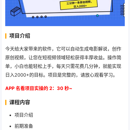
项目介绍
今天给大家带来的软件，它可以自动生成电影解说，创作
原创视频，让您在短视频领域轻松获得丰厚收益。操作简
单，小白也能轻松上手，每天只需花费几分钟，就能实现
日入2000+的目标。项目是完整的，请放心观看学习。
APP 名看项目实操的 2：30 秒~
课程内容
项目介绍
前期准备