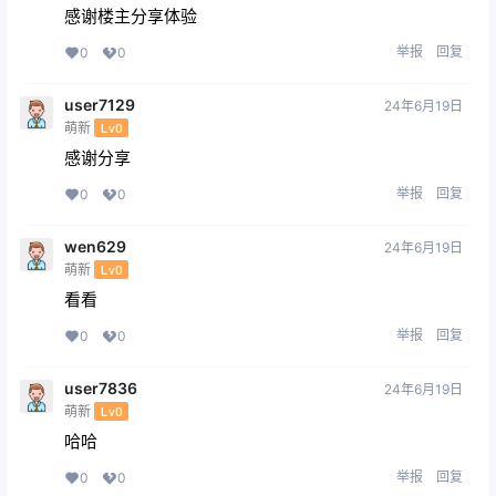
感谢楼主分享体验
举报
回复
0
0
user7129
24年6月19日
萌新
Lv0
感谢分享
举报
回复
0
0
wen629
24年6月19日
萌新
Lv0
看看
举报
回复
0
0
user7836
24年6月19日
萌新
Lv0
哈哈
举报
回复
0
0