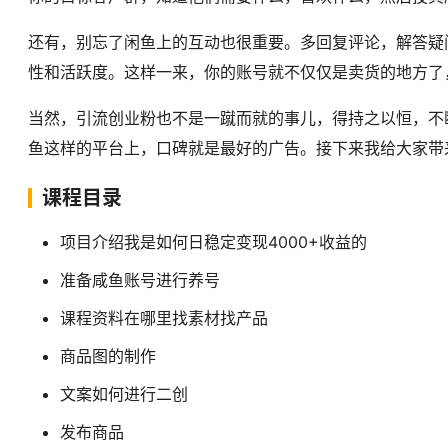
还有，别忘了闲鱼上的互动也很重要。多回复评论，解答疑
性和活跃度。这样一来，你的账号就不仅仅是卖货的地方了
当然，引流创业粉也不是一蹴而就的事儿，得持之以恒，不
鱼这样的平台上，口碑就是最好的广告。接下来我给大家带
课程目录
项目介绍我是如何日稳定变现4000+收益的
准备咸鱼账号进行养号
课程资料在哪里找素材找产品
商品图的制作
文案如何进行二创
发布商品