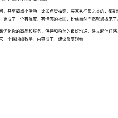
问，甚至搞点小活动，比如点赞抽奖、买家秀征集之类的，都能
，更成了一个有温度、有情感的社区，粉丝自然而然就聚拢来了
断优化你的商品和服务，保持和粉丝的良好沟通，建立起信任感
来一个保姆级教学，内容很干，建议反复观看