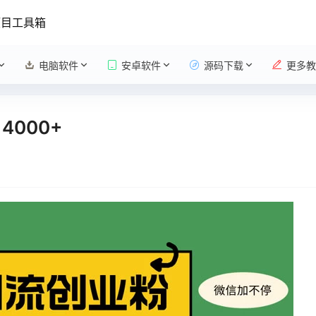
项目工具箱
电脑软件
安卓软件
源码下载
更多教
4000+