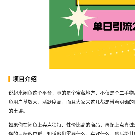
项目介绍
说起来闲鱼这个平台，真的是个宝藏地方，不仅是个二手物
鱼用户基数大，活跃度高，而且大家来这儿都是带着明确的
的土壤。
如果你在闲鱼上卖点独特、性价比高的商品，再配上点真诚
你的目标客户群，知道他们需要什么，喜欢什么，然后投其