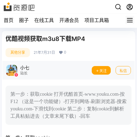
首页
圈子
在线工具
开通会员
项目工具箱
优酷视频获取m3u8下载MP4
0
其他分享
21年7月31日
小七
关注
私信
站长
第一步：获取cookie 打开优酷首页-www.youku.com-按
F12 （这是一个功能键）-打开到网络-刷新浏览器-搜索
youku.com-下滑找到cookie 第二步：复制cookie到解析
工具粘贴进去（文章末尾下载）-回车