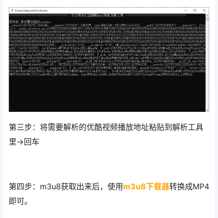
第三步：将需要解析的优酷视频播放地址粘贴到解析工具
里->回车